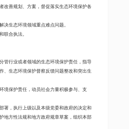
者改善规划、方案，督促落实生态环境保护各
解决生态环境领域重点难点问题。
和联合执法。
分管行业或者领域的生态环境保护责任，指导
作、生态环境保护督察反馈问题整改和突出生
环境保护责任，动员社会力量积极参与、支
部署，执行上级以及本级党委和政府的决定和
护地方性法规和地方政府规章草案，组织本部