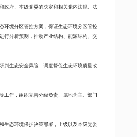
和政府、本级党委的决定和相关党内法规、法
态环境分区管控方案，保证生态环境分区管控
进行分析预测，推动产业结构、能源结构、交
研判生态安全风险，调度督促生态环境质量改
等工作，组织完善分级负责、属地为主、部门
和生态环境保护决策部署，上级以及本级党委