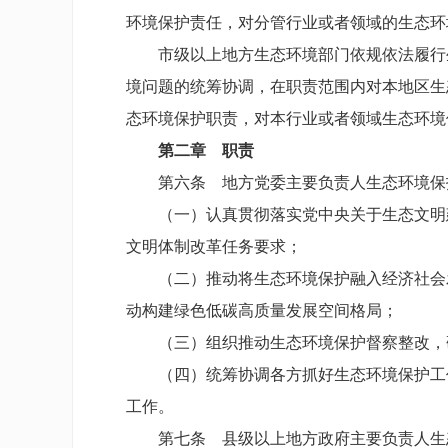
环境保护责任，对分管行业或者领域的生态环
市级以上地方生态环境部门依规依法履行生
境问题的统筹协调，在职责范围内对本地区生
态环境保护职责，对本行业或者领域生态环境
第二章 职责
第六条 地方党委主要负责人生态环境保
（一）认真贯彻落实党中央关于生态文明建
文明体制改革任务要求；
（二）推动将生态环境保护融入经济社会发
动构建绿色低碳高质量发展空间格局；
（三）组织推动生态环境保护督察整改，研
（四）统筹协调各方抓好生态环境保护工作
工作。
第七条 县级以上地方政府主要负责人生