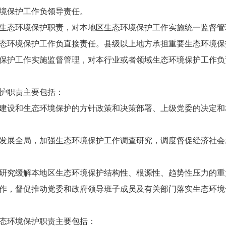
境保护工作负领导责任。
态环境保护职责，对本地区生态环境保护工作实施统一监督管
态环境保护工作负直接责任。县级以上地方承担重要生态环境保
保护工作实施监督管理，对本行业或者领域生态环境保护工作负
护职责主要包括：
设和生态环境保护的方针政策和决策部署、上级党委的决定和
展全局，加强生态环境保护工作调查研究，调度督促经济社会
究缓解本地区生态环境保护结构性、根源性、趋势性压力的重
，督促推动党委和政府领导班子成员及有关部门落实生态环境
态环境保护职责主要包括：