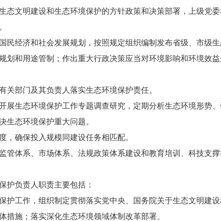
态文明建设和生态环境保护的方针政策和决策部署，上级党委
。
民经济和社会发展规划，按照规定组织编制发布省级、市级生
规划和用途管制；作出重大行政决策应当对环境影响和环境效益
关部门及其负责人落实生态环境保护责任。
展生态环境保护工作专题调查研究，定期分析生态环境形势、
决生态环境保护重大问题。
，确保投入规模同建设任务相匹配。
管体系、市场体系、法规政策体系建设和教育培训、科技支撑
保护负责人职责主要包括：
护工作，组织制定贯彻落实党中央、国务院关于生态文明建设
体措施；落实深化生态环境领域体制改革部署。