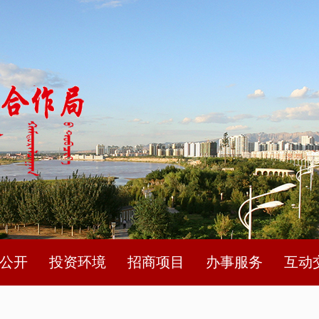
公开
投资环境
招商项目
办事服务
互动