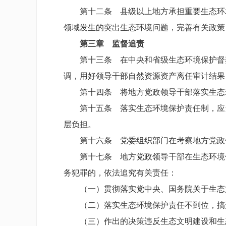
第十二条 县级以上地方承担重要生态环境
领域发生的突出生态环境问题，完善有关政策
第三章 监督追责
第十三条 在中央和省级生态环境保护督察
调，用好领导干部自然资源资产离任审计结果
第十四条 将地方党政领导干部落实生态环
第十五条 落实生态环境保护责任制，应当
层负担。
第十六条 党委组织部门在考察地方党政领
第十七条 地方党政领导干部在生态环境保
务犯罪的，依法追究有关责任：
（一）贯彻落实党中央、国务院关于生态文
（二）落实生态环境保护责任不到位，搞形
（三）作出的决策违反生态文明建设和生态