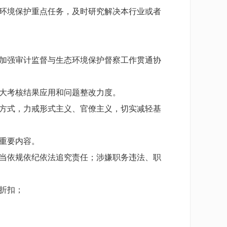
环境保护重点任务，及时研究解决本行业或者
加强审计监督与生态环境保护督察工作贯通协
大考核结果应用和问题整改力度。
方式，力戒形式主义、官僚主义，切实减轻基
重要内容。
当依规依纪依法追究责任；涉嫌职务违法、职
折扣；