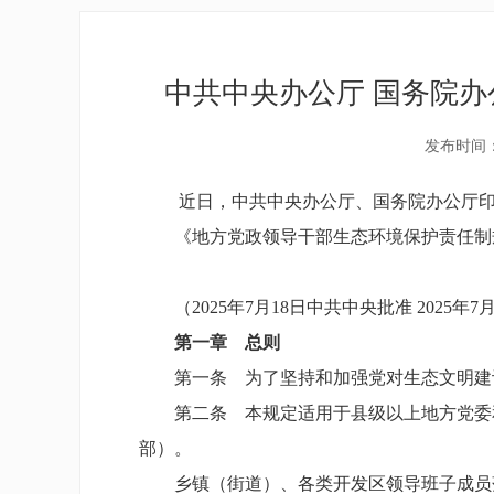
中共中央办公厅 国务院
发布时间：2
近日，中共中央办公厅、国务院办公厅印发
《地方党政领导干部生态环境保护责任制
（2025年7月18日中共中央批准 2025年
第一章 总则
第一条 为了坚持和加强党对生态文明建设
第二条 本规定适用于县级以上地方党委和
部）。
乡镇（街道）、各类开发区领导班子成员落