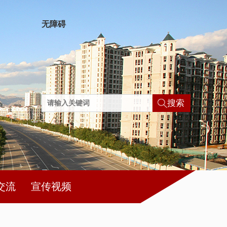
无障碍
搜索
交流
宣传视频