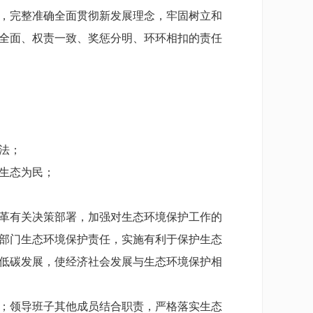
，完整准确全面贯彻新发展理念，牢固树立和
全面、权责一致、奖惩分明、环环相扣的责任
法；
生态为民；
革有关决策部署，加强对生态环境保护工作的
部门生态环境保护责任，实施有利于保护生态
低碳发展，使经济社会发展与生态环境保护相
；领导班子其他成员结合职责，严格落实生态