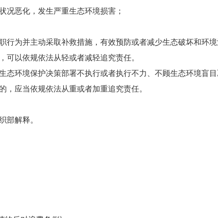
况恶化，发生严重生态环境损害；
行为并主动采取补救措施，有效预防或者减少生态破坏和环境
，可以依规依法从轻或者减轻追究责任。
态环境保护决策部署不执行或者执行不力、不顾生态环境盲目
的，应当依规依法从重或者加重追究责任。
织部解释。