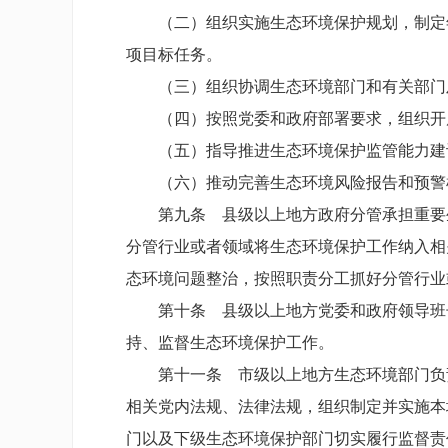
（二）组织实施生态环境保护规划，制定年
项目标任务。
（三）组织协调生态环境部门和有关部门及
（四）按照党委和政府部署要求，组织开展
（五）指导推进生态环境保护监管能力建
（六）推动完善生态环境风险报告和预警机
第九条 县级以上地方政府分管承担重要生
分管行业或者领域将生态环境保护工作纳入相
态环境问题整治，按照职责分工抓好分管行业
第十条 县级以上地方党委和政府领导班子
持、监督生态环境保护工作。
第十一条 市级以上地方生态环境部门负责
相关党内法规、法律法规，组织制定并实施本
门以及下级生态环境保护部门切实履行监督责