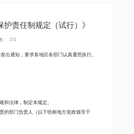
保护责任制规定（试行）》
数：
272
发出通知，要求各地区各部门认真遵照执行。
规和法律，制定本规定。
责的部门负责人（以下统称地方党政领导干