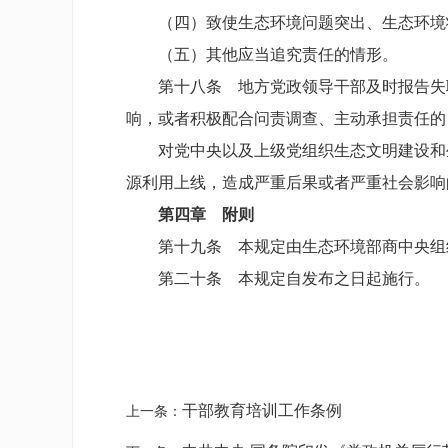
（四）致使生态环境问题突出、生态环境状
（五）其他应当追究责任的情形。
第十八条 地方党政领导干部及时报告失职
响，或者积极配合问责调查、主动承担责任的
对党中央以及上级党组织生态文明建设和生
源利用上线，造成严重后果或者严重社会影响
第四章 附则
第十九条 本规定由生态环境部商中央组
第二十条 本规定自发布之日起施行。
干部教育培训工作条例
上一条：