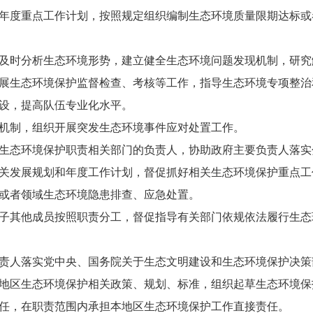
度重点工作计划，按照规定组织编制生态环境质量限期达标或
时分析生态环境形势，建立健全生态环境问题发现机制，研究
生态环境保护监督检查、考核等工作，指导生态环境专项整治
设，提高队伍专业化水平。
制，组织开展突发生态环境事件应对处置工作。
态环境保护职责相关部门的负责人，协助政府主要负责人落实
关发展规划和年度工作计划，督促抓好相关生态环境保护重点工
或者领域生态环境隐患排查、应急处置。
其他成员按照职责分工，督促指导有关部门依规依法履行生态
人落实党中央、国务院关于生态文明建设和生态环境保护决策
地区生态环境保护相关政策、规划、标准，组织起草生态环境保
任，在职责范围内承担本地区生态环境保护工作直接责任。