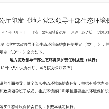
办公厅印发《地方党政领导干部生态环境
025年11月07日
作者：
区域经济合作局
来源：
新华社
浏览次
《地方党政领导干部生态环境保护责任制规定（试行）》，并
规定（试行）》全文如下。
地方党政领导干部生态环境保护责任制规定（试行）
7月18日中共中央办公厅、国务院办公厅发布）
的全面领导，健全落实生态环境保护责任制，根据有关党内法
政府领导班子成员、生态环境部门和承担重要生态环境保护职
实生态环境保护责任制，参照本规定执行。