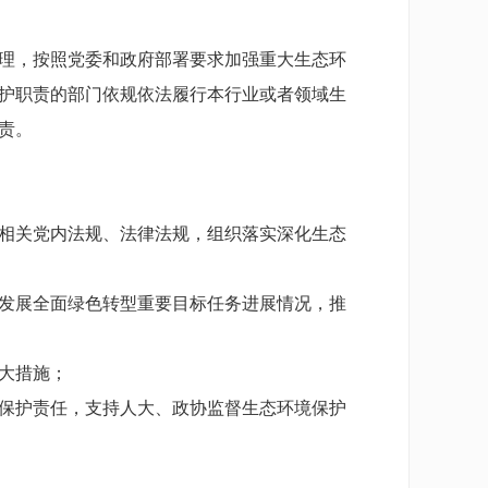
理，按照党委和政府部署要求加强重大生态环
护职责的部门依规依法履行本行业或者领域生
责。
相关党内法规、法律法规，组织落实深化生态
发展全面绿色转型重要目标任务进展情况，推
大措施；
保护责任，支持人大、政协监督生态环境保护