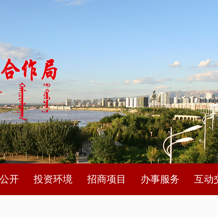
公开
投资环境
招商项目
办事服务
互动