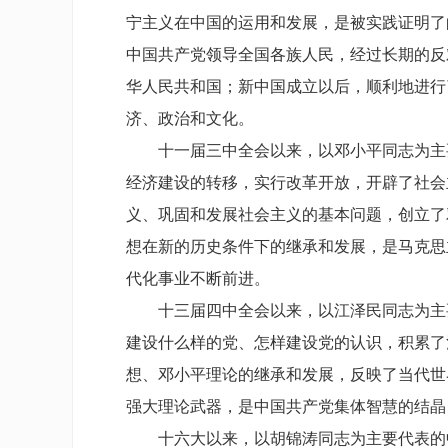
宁主义在中国的运用和发展，是被实践证明了
中国共产党领导全国各族人民，经过长期的反
华人民共和国；新中国成立以后，顺利地进行
济、政治和文化。
十一届三中全会以来，以邓小平同志为主要
经济建设的转移，实行改革开放，开辟了社会
义、巩固和发展社会主义的基本问题，创立了
想在新的历史条件下的继承和发展，是马克思
代化事业不断前进。
十三届四中全会以来，以江泽民同志为主要
建设什么样的党、怎样建设党的认识，积累了
想、邓小平理论的继承和发展，反映了当代世
强大理论武器，是中国共产党集体智慧的结晶
十六大以来，以胡锦涛同志为主要代表的中