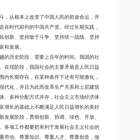
斗，从根本上改变了中国人民的前途命运，开
走在时代前列的中国共产党。经过长期实践，
拓创新、坚持敢于斗争、坚持统一战线、坚持
富和发展。
越的历史阶段，需要上百年的时间。我国的社
。在现阶段，我国社会的主要矛盾是人民日益
围内长期存在，在某种条件下还有可能激化，
现代化，并且为此而改革生产关系和上层建筑
体、多种分配方式并存，社会主义市场经济体
富增长的基础上不断满足人民日益增长的美好
新发展阶段，贯彻创新、协调、绿色、开放、
。各项工作都要把有利于发展社会主义社会的
重劳动、尊重知识、尊重人才、尊重创造，做