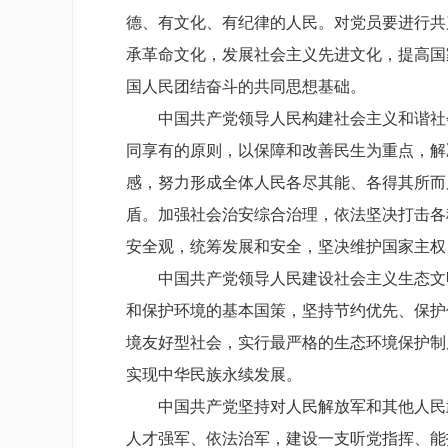
德、有文化、有纪律的人民。对党员要进行共
承革命文化，发展社会主义先进文化，提高国
国人民团结奋斗的共同思想基础。
中国共产党领导人民构建社会主义和谐社会
同享有的原则，以保障和改善民生为重点，解
感，努力形成全体人民各尽其能、各得其所而
盾。加强社会治安综合治理，依法坚决打击各
安全观，统筹发展和安全，坚决维护国家主权
中国共产党领导人民建设社会主义生态文明
和保护环境的基本国策，坚持节约优先、保护
境友好型社会，实行最严格的生态环境保护制
实现中华民族永续发展。
中国共产党坚持对人民解放军和其他人民武
人才强军、依法治军，建设一支听党指挥、能