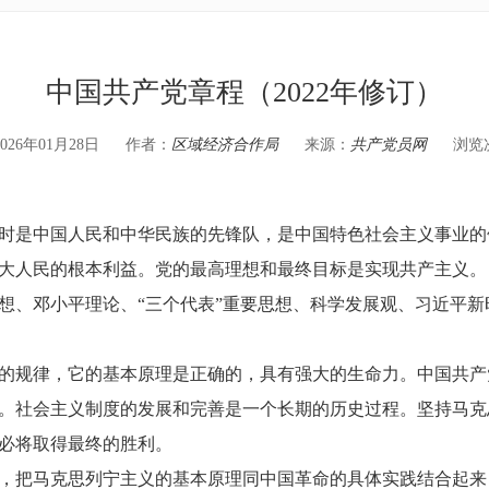
中国共产党章程（2022年修订）
26年01月28日
作者：
区域经济合作局
来源：
共产党员网
浏览
是中国人民和中华民族的先锋队，是中国特色社会主义事业的
大人民的根本利益。党的最高理想和最终目标是实现共产主义。
、邓小平理论、“三个代表”重要思想、科学发展观、习近平新
规律，它的基本原理是正确的，具有强大的生命力。中国共产
。社会主义制度的发展和完善是一个长期的历史过程。坚持马克
必将取得最终的胜利。
把马克思列宁主义的基本原理同中国革命的具体实践结合起来