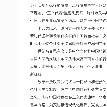
势下实现什么样的发展、怎样发展等重大问题
平理论、“三个代表”重要思想既一脉相承又
中国共产党集体智慧的结晶，是发展中国特色
十八大以来，以习近平同志为主要代表的中
新时代坚持和发展什么样的中国特色社会主义
时代中国特色社会主义思想是对马克思列宁主
十一世纪马克思主义，是中华文化和中国精神
全国人民为实现中华民族伟大复兴而奋斗的行
人民，统揽伟大斗争、伟大工程、伟大事业、
新征程。
改革开放以来我们取得一切成绩和进步的根
色社会主义制度，发展了中国特色社会主义文
文化，高举中国特色社会主义伟大旗帜，坚定
基本方略，为实现推进现代化建设、完成祖国