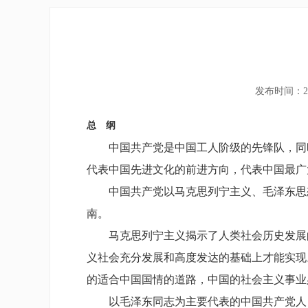
发布时间：20
总 纲
中国共产党是中国工人阶级的先锋队，同时
代表中国先进文化的前进方向，代表中国最广
中国共产党以马克思列宁主义、毛泽东思想
南。
马克思列宁主义揭示了人类社会历史发展的
义社会充分发展和高度发达的基础上才能实现
的适合中国国情的道路，中国的社会主义事业
以毛泽东同志为主要代表的中国共产党人，