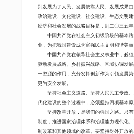
到发展为了人民、发展依靠人民、发展成果由
政治建设、文化建设、社会建设、生态文明建
经济和社会发展的战略目标是，到二〇三五年
中国共产党在社会主义初级阶段的基本路线
业，为把我国建设成为富强民主文明和谐美丽
中国共产党在领导社会主义事业中，必须坚
驱动发展战略、乡村振兴战略、区域协调发展
一资源的作用，充分发挥创新作为引领发展第
更为安全发展。
坚持社会主义道路、坚持人民民主专政、坚
代化建设的整个过程中，必须坚持四项基本原
坚持改革开放，是我们的强国之路。只有改
制度，推进国家治理体系和治理能力现代化。
制改革和其他领域的改革。要坚持对外开放的