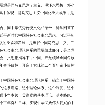
展观是同马克思列宁主义、毛泽东思想、邓小
的集中体现，是马克思主义中国化重大成果，是
合、同中华优秀传统文化相结合，科学回答了
近平新时代中国特色社会主义思想。习近平新
展观的继承和发展，是当代中国马克思主义、二
色社会主义理论体系的重要组成部分，是全党
会主义思想指导下，中国共产党领导全国各族
年奋斗目标，开启了实现第二个百年奋斗目标
了中国特色社会主义理论体系，确立了中国特
的这条道路、这个理论体系、这个制度、这个
强斗争本领，贯彻党的基本理论、基本路线、
个百年奋斗目标、实现中华民族伟大复兴的中