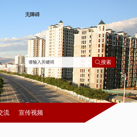
无障碍
搜索
交流
宣传视频