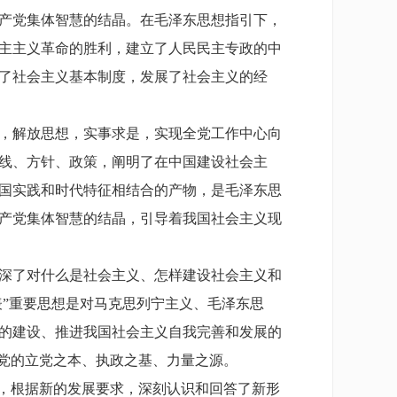
产党集体智慧的结晶。在毛泽东思想指引下，
主主义革命的胜利，建立了人民民主专政的中
了社会主义基本制度，发展了社会主义的经
，解放思想，实事求是，实现全党工作中心向
线、方针、政策，阐明了在中国建设社会主
国实践和时代特征相结合的产物，是毛泽东思
产党集体智慧的结晶，引导着我国社会主义现
深了对什么是社会主义、怎样建设社会主义和
表”重要思想是对马克思列宁主义、毛泽东思
的建设、推进我国社会主义自我完善和发展的
们党的立党之本、执政之基、力量之源。
，根据新的发展要求，深刻认识和回答了新形