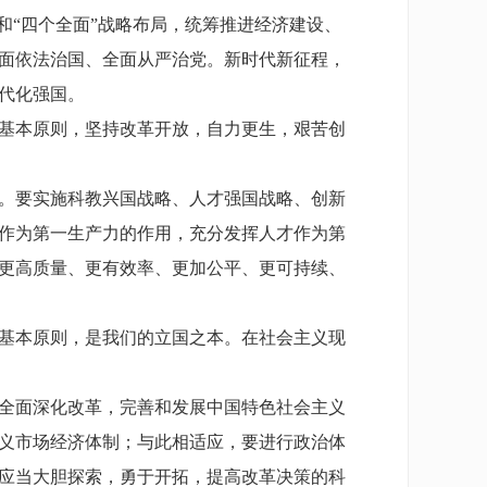
和“四个全面”战略布局，统筹推进经济建设、
面依法治国、全面从严治党。新时代新征程，
代化强国。
基本原则，坚持改革开放，自力更生，艰苦创
。要实施科教兴国战略、人才强国战略、创新
作为第一生产力的作用，充分发挥人才作为第
更高质量、更有效率、更加公平、更可持续、
基本原则，是我们的立国之本。在社会主义现
全面深化改革，完善和发展中国特色社会主义
义市场经济体制；与此相适应，要进行政治体
应当大胆探索，勇于开拓，提高改革决策的科