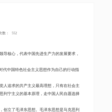
次数：
552
领导核心，代表中国先进生产力的发展要求，
时代中国特色社会主义思想作为自己的行动指
党人追求的共产主义最高理想，只有在社会主
思列宁主义的基本原理，走中国人民自愿选择
，创立了毛泽东思想。毛泽东思想是马克思列