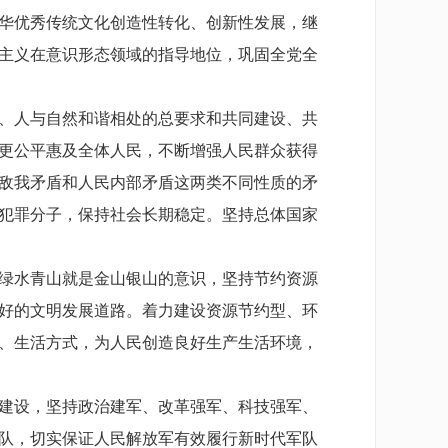
华优秀传统文化创造性转化、创新性发展，继
主义在意识形态领域的指导地位，巩固全党全
、人与自然和谐相处的总要求和共同建设、共
更公平惠及全体人民，不断增强人民群众获得
敌我矛盾和人民内部矛盾这两类不同性质的矛
犯罪分子，保持社会长期稳定。坚持总体国家
绿水青山就是金山银山的意识，坚持节约资源
好的文明发展道路。着力建设资源节约型、环
、生活方式，为人民创造良好生产生活环境，
建设，坚持政治建军、改革强军、科技强军、
队，切实保证人民解放军有效履行新时代军队