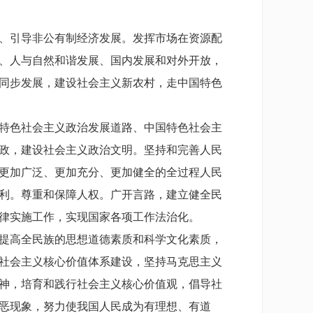
、引导非公有制经济发展。发挥市场在资源配
、人与自然和谐发展、国内发展和对外开放，
同步发展，建设社会主义新农村，走中国特色
特色社会主义政治发展道路、中国特色社会主
政，建设社会主义政治文明。坚持和完善人民
更加广泛、更加充分、更加健全的全过程人民
利。尊重和保障人权。广开言路，建立健全民
律实施工作，实现国家各项工作法治化。
提高全民族的思想道德素质和科学文化素质，
社会主义核心价值体系建设，坚持马克思主义
神，培育和践行社会主义核心价值观，倡导社
恶现象，努力使我国人民成为有理想、有道