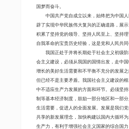
国梦而奋斗。
中国共产党自成立以来，始终把为中国人民
辟了实现中华民族伟大复兴的正确道路，展示
积累了坚持党的领导、坚持人民至上、坚持理
自我革命的宝贵历史经验，这是党和人民共同
我国正处于并将长期处于社会主义初级阶段
会主义建设，必须从我国的国情出发，走中国
增长的美好生活需要和不平衡不充分的发展之
但已经不是主要矛盾。我国社会主义建设的根
中不适应生产力发展的方面和环节。必须坚持
制等基本经济制度，鼓励一部分地区和一部分
生活需要，促进人的全面发展。发展是我们党
共享的新发展理念，加快构建以国内大循环为
生产力，有利于增强社会主义国家的综合国力