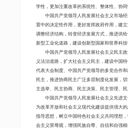
学性，更加注重改革的系统性、整体性、协同
中国共产党领导人民发展社会主义市场经济
置中的决定性作用，更好发挥政府作用，建立
调整经济结构，转变经济发展方式，推进供给
新型工业化道路，建设创新型国家和世界科技
中国共产党领导人民发展社会主义民主政治
义法治道路，扩大社会主义民主，建设中国特
代表大会制度、中国共产党领导的多党合作和
民主，推进协商民主广泛多层制度化发展，切
主选举、民主协商、民主决策、民主管理、民
中国共产党领导人民发展社会主义先进文化
为改革开放和社会主义现代化建设提供强大的
指导思想，树立中国特色社会主义共同理想，
会主义荣辱观，增强民族自尊、自信和自强精