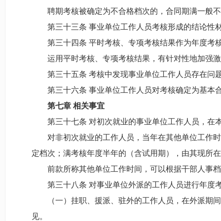
聘期考核被确定为不合格档次的，合同期满一般不再
第三十三条 事业单位工作人员考核形成的结论性材
第三十四条 平时考核、专项考核结果作为年度考核
运用平时考核、专项考核结果，有针对性地加强激
第三十五条 考核中发现事业单位工作人员存在问题
第三十六条 事业单位工作人员对考核确定为基本合
第
七
章
相关事宜
第三十七条 对初次就业的事业单位工作人员，在本
对非初次就业的工作人员，当年在其他单位工作时间
定档次；满考核年度半年的（含试用期），由其现所在
前款所称其他单位工作时间，可以根据干部人事档案
第三十八条 对事业单位外派的工作人员进行年度考
（一）挂职、援派、驻外的工作人员，在外派期间一
见。