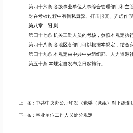
第四十六条 各级事业单位人事综合管理部门和主管
对在考核过程中有徇私舞弊、打击报复、弄虚作假
第
八
章 附
则
第四十七条 机关工勤人员的考核，参照本规定执
第四十八条 各地区各部门可以根据本规定，结合实
第四十九条 本规定由中共中央组织部、人力资源社
第五十条 本规定自发布之日起施行。
中共中央办公厅印发《党委（党组）对下级党组
上一条：
事业单位工作人员处分规定
下一条：