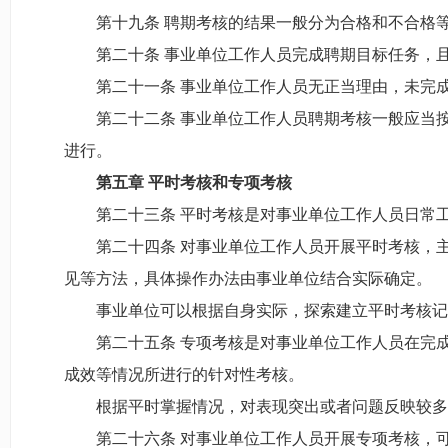
第十九条 聘期考核的结果一般分为合格和不合格
第二十条 事业单位工作人员完成聘期目标任务，且
第二十一条 事业单位工作人员无正当理由，未完成
第二十二条 事业单位工作人员聘期考核一般应当按
进行。
第五章 平时考核和专项考核
第二十三条 平时考核是对事业单位工作人员日常工
第二十四条 对事业单位工作人员开展平时考核，主
见等方法，具体操作办法由事业单位结合实际确定。
事业单位可以根据自身实际，探索建立平时考核记录
第二十五条 专项考核是对事业单位工作人员在完成
成效等情况所进行的针对性考核。
根据平时掌握情况，对表现突出或者问题反映较多
第二十六条 对事业单位工作人员开展专项考核，可