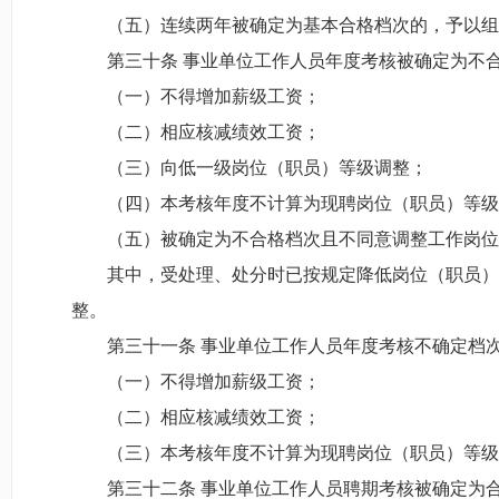
（五）连续两年被确定为基本合格档次的，予以组
第三十条 事业单位工作人员年度考核被确定为不合
（一）不得增加薪级工资；
（二）相应核减绩效工资；
（三）向低一级岗位（职员）等级调整；
（四）本考核年度不计算为现聘岗位（职员）等级
（五）被确定为不合格档次且不同意调整工作岗位，
其中，受处理、处分时已按规定降低岗位（职员）等
整。
第三十一条 事业单位工作人员年度考核不确定档次
（一）不得增加薪级工资；
（二）相应核减绩效工资；
（三）本考核年度不计算为现聘岗位（职员）等级的
第三十二条 事业单位工作人员聘期考核被确定为合