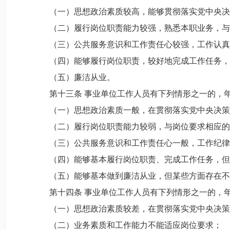
（一）思想政治素质较高，能够贯彻落实党中央决策
（二）履行岗位职责能力较强，熟悉本职业务，与
（三）公共服务意识和工作责任心较强，工作认真
（四）能够履行岗位职责，较好地完成工作任务，
（五）廉洁从业。
第十三条 事业单位工作人员有下列情形之一的，年
（一）思想政治素质一般，在贯彻落实党中央决策部
（二）履行岗位职责能力较弱，与岗位要求相应的
（三）公共服务意识和工作责任心一般，工作纪律性
（四）能够基本履行岗位职责、完成工作任务，但完
（五）能够基本做到廉洁从业，但某些方面存在不
第十四条 事业单位工作人员有下列情形之一的，年
（一）思想政治素质较差，在贯彻落实党中央决策部
（二）业务素质和工作能力不能适应岗位要求；