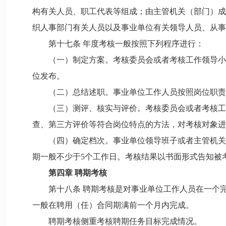
构有关人员、职工代表等组成；由主管机关（部门）成
织人事部门有关人员以及事业单位有关领导人员、从事
第十七条 年度考核一般按照下列程序进行：
（一）制定方案。考核委员会或者考核工作领导小组
位发布。
（二）总结述职。事业单位工作人员按照岗位职责任
（三）测评、核实与评价。考核委员会或者考核工作
查、第三方评价等符合岗位特点的方法，对考核对象进
（四）确定档次。事业单位领导班子或者主管机关（
期一般不少于5个工作日。考核结果以书面形式告知被
第
四
章
聘期考核
第十八条 聘期考核是对事业单位工作人员在一个完
一般在聘用（任）合同期满前一个月内完成。
聘期考核侧重考核聘期任务目标完成情况。