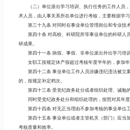
（二）单位派出学习培训、执行任务的工作人员，经
术人员，由人事关系所在单位进行考核，主要根据学习
第三十九条 对同时在事业单位管理岗位和专业技术
第四十条 对高校、科研院所等事业单位的科研人员
研成果。
第四十一条 病假、事假、非单位派出外出学习培训
女职工按规定休产假超过考核年度半年的，参加年
第四十二条 事业单位工作人员涉嫌违纪违法被立案
的，按规定补定档次。
第四十三条 受党纪政务处分或者组织处理、诫勉的
同时受党纪政务处分和组织处理的，按照对其年度
第四十四条 对无正当理由不参加考核的事业单位工
第四十五条 事业单位或者主管机关（部门）应当加
考核质量和效率。