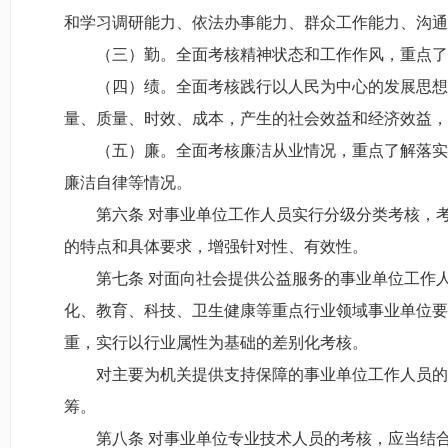
和学习调研能力、依法办事能力、群众工作能力、沟通
（三）勤。全面考核精神状态和工作作风，重点了解
（四）绩。全面考核践行以人民为中心的发展思想，
量、质量、时效、成本，产生的社会效益和经济效益，
（五）廉。全面考核廉洁从业情况，重点了解落实中
廉洁自律等情况。
第六条 对事业单位工作人员实行分级分类考核，考
的特点和具体要求，增强针对性、有效性。
第七条 对面向社会提供公益服务的事业单位工作人
化、教育、科技、卫生健康等重点行业领域事业单位要
重，实行以行业属性为基础的差别化考核。
对主要为机关提供支持保障的事业单位工作人员的考
筹。
第八条 对事业单位专业技术人员的考核，应当结合