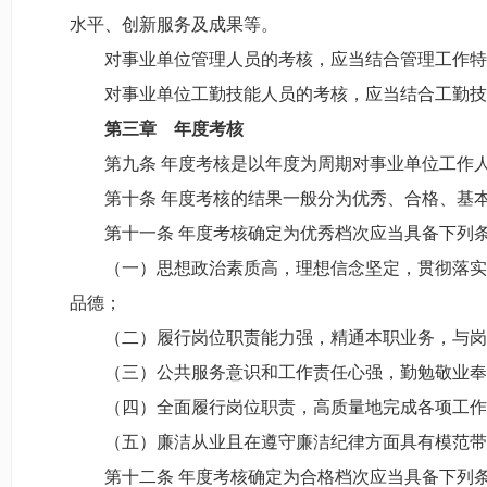
水平、创新服务及成果等。
对事业单位管理人员的考核，应当结合管理工作特点
对事业单位工勤技能人员的考核，应当结合工勤技能
第
三
章 年度考核
第九条 年度考核是以年度为周期对事业单位工作人
第十条 年度考核的结果一般分为优秀、合格、基本
第十一条 年度考核确定为优秀档次应当具备下列
（一）思想政治素质高，理想信念坚定，贯彻落实党
品德；
（二）履行岗位职责能力强，精通本职业务，与岗
（三）公共服务意识和工作责任心强，勤勉敬业奉
（四）全面履行岗位职责，高质量地完成各项工作任
（五）廉洁从业且在遵守廉洁纪律方面具有模范带
第十二条 年度考核确定为合格档次应当具备下列