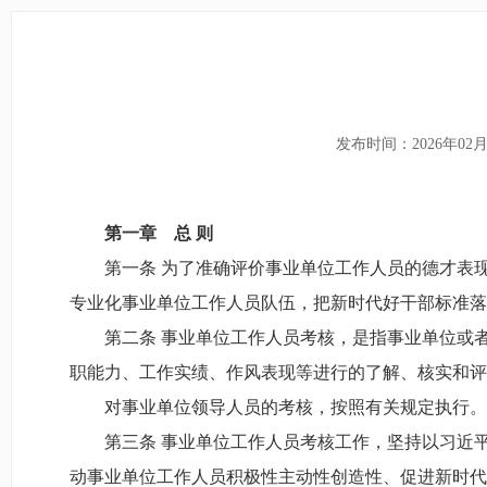
发布时间：2026年02月
第一章 总
则
第一条 为了准确评价事业单位工作人员的德才表现
专业化事业单位工作人员队伍，把新时代好干部标准落
第二条 事业单位工作人员考核，是指事业单位或者
职能力、工作实绩、作风表现等进行的了解、核实和评
对事业单位领导人员的考核，按照有关规定执行。
第三条 事业单位工作人员考核工作，坚持以习近平
动事业单位工作人员积极性主动性创造性、促进新时代