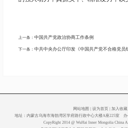
中国共产党政治协商工作条例
上一条：
中共中央办公厅印发《中国共产党不合格党员
下一条：
网站地图
|
设为首页
|
加入收藏
地址：内蒙古乌海市海勃湾区学府路行政中心大楼A座225室 办公室电话：0
CopyRight 2014 @ WuHai Inner Mongolia China Al