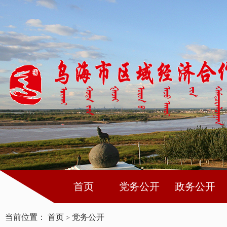
首页
党务公开
政务公开
当前位置：
首页
党务公开
>