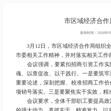
市区域经济合作
发布时间：2026年0
3月12日，市区域经济合作局组织全
市委相关工作精神，并对落实相关工作
会议强调，要紧扣招商引资工作实际
魂、以查促改、以干践行。一是要筑牢
重要论述，深刻把握、校准招商工作价
项销号落实。三是要聚焦实干实效，精
会议要求，全体干部职工要提高政治
的强大动力，真抓实干、精准发力，以