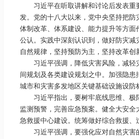
习近平在听取讲解和讨论后发表重要
发。党的十八大以来，党中央坚持把防
体制改革、体系建设、能力提升等方面
公认。实践中深刻认识到，做好防灾减
自然规律，坚持预防为主，坚持改革创
习近平强调，降低灾害风险，减轻灾
间规划及各类建设规划之中。加强隐患
城市和灾害多发地区关键基础设施设防
习近平指出，要树牢底线思维、极限
监测预警，完善应急预案。健全大安全
急救援中心建设。统筹做好综合救援、
习近平强调，要强化应对自然灾害的