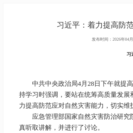
习近平：着力提高防范
发布时间：2026年04月
习
中共中央政治局4月28日下午就提高
持学习时强调，要站在统筹高质量发展
力提高防范应对自然灾害能力，切实维
应急管理部国家自然灾害防治研究院
真听取讲解，并进行了讨论。