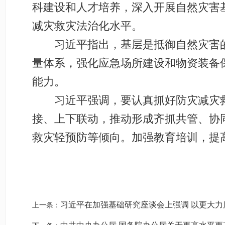
科建设和人才培养，深入开展自然灾害
减灾救灾法治化水平。
习近平指出，基层是抵御自然灾害的
量体系，强化应急场所建设和物资装备
能力。
习近平强调，要认真抓好防灾减灾救
接、上下联动，推动形成齐抓共管、协
救灾轻预防等倾向。加强教育培训，提
习近平在加强基础研究座谈会上强调 以更大力
上一条：