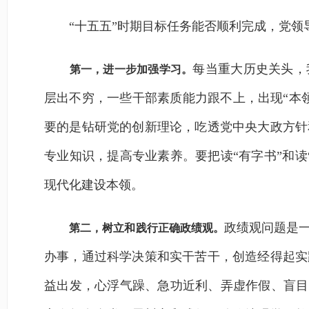
“十五五”时期目标任务能否顺利完成，党领
每当重大历史关头，
第一，进一步加强学习。
层出不穷，一些干部素质能力跟不上，出现“本
要的是钻研党的创新理论，吃透党中央大政方针
专业知识，提高专业素养。要把读“有字书”和
现代化建设本领。
政绩观问题是
第二，树立和践行正确政绩观。
办事，通过科学决策和实干苦干，创造经得起实
益出发，心浮气躁、急功近利、弄虚作假、盲目