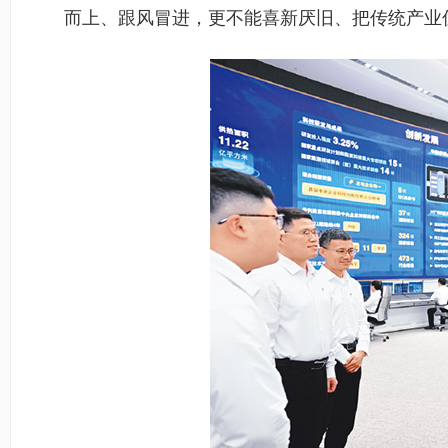
而上、跟风冒进，更不能喜新厌旧、把传统产业