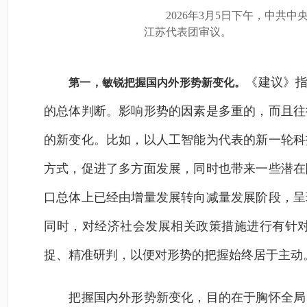
2026年3月5日下午，中共中
江苏代表团审议。
《建议》
第一，敏锐把握国内外形势新变化。
的总体判断。影响形势的因素是多重的，而且往
的新变化。比如，以人工智能为代表的新一轮科
方式，促进了多方面发展，同时也带来一些潜在
口总体上已经由增量发展转向减量发展阶段，呈
同时，对经济社会发展相关政策措施进行有针
捉、精准研判，以便对形势的把握始终居于主动
把握国内外形势新变化，目的在于胸怀全局、