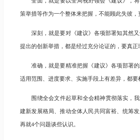
全面，就是要以全局视野领会《建议》，将“
策举措等作为一个整体来把握，不能顾此失彼，
深刻，就是要对《建议》各项部署知其然又知
提出的创新举措，都是经过充分论证的，要真正
准确，就是要精准把握《建议》各项部署的政
适用范围、进度要求、实施手段上有差异，都要
围绕全会文件起草和全会精神贯彻落实，我多
建新发展格局、推动全体人民共同富裕、统筹发
再就4个问题谈些认识。