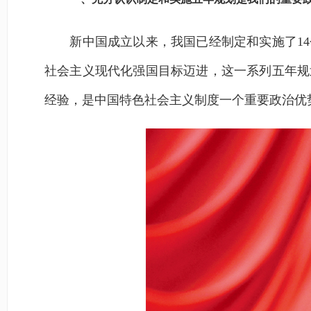
新中国成立以来，我国已经制定和实施了14
社会主义现代化强国目标迈进，这一系列五年规
经验，是中国特色社会主义制度一个重要政治优