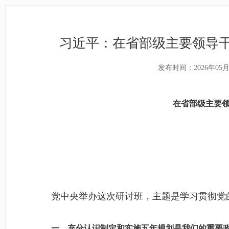
习近平：在省部级主要领导
发布时间：2026年05月
在省部级主要
党中央举办这次研讨班，主题是学习贯彻党的
一、充分认识制定和实施五年规划是我们的重要