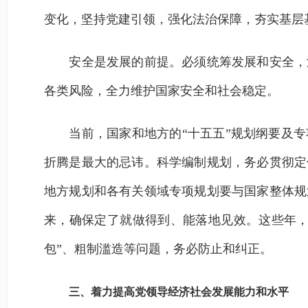
变化，坚持党建引领，强化法治保障，夯实基层
安全是发展的前提。必须统筹发展和安全，深
各类风险，全力维护国家安全和社会稳定。
当前，国家和地方的“十五五”规划纲要及专
折腾是最大的忌讳。科学编制规划，务必贯彻定
地方规划和各有关领域专项规划要与国家整体规
来，确保定了就做得到、能落地见效。这些年，
包”、粗制滥造等问题，务必防止和纠正。
三、着力提高党领导经济社会发展能力和水平