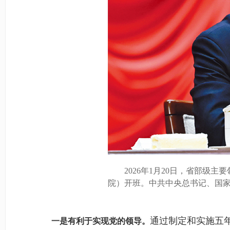
2026年1月20日，省部级主
院）开班。中共中央总书记、国
通过制定和实施五
一是有利于实现党的领导。