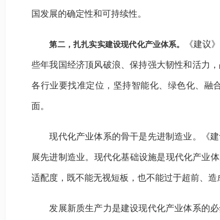
国发展的确定性和可持续性。
《建议》
第二，扎扎实实建设现代化产业体系。
些年我国经济顶风破浪、保持强大韧性和活力，
各行业要找准定位，坚持智能化、绿色化、融
面。
现代化产业体系的骨干是先进制造业。《建议
展先进制造业。现代化基础设施是现代化产业体
适配度，既不能无视短板，也不能过于超前、造
发展新质生产力是建设现代化产业体系的必然