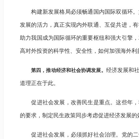
构建新发展格局必须畅通国内国际双循环。如
发展的活力，真正实现内外联通、互促共进，有
助力我国成为国际循环的重要枢纽和强大引擎，
高对外投资的科学性、安全性，如何加强海外利
经济发展和
第四，推动经济和社会协调发展。
道理正在于此。
促进社会发展，改善民生是重点。这些年，我
的要求，制定民生政策同步考虑促进经济发展的
促进社会发展，必须抓好社会治理。党的二十