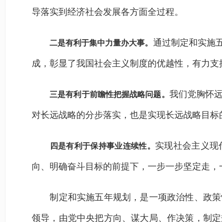
导落实到经济社会发展各方面全过程。
通过制定和实施
二是有利于集中力量办大事。
成，彰显了我国社会主义制度的优越性，有力支
我们党胸怀
三是有利于前瞻性把握战略问题。
对长远战略的分步落实，也是实现长远战略目标
实现社会主义现
四是有利于保持事业连续性。
向、明确奋斗目标的前提下，一步一步坚定走，
制定和实施五年规划，是一项政治性、政策性
领导，由党中央把方向、谋大局、作决策，制定