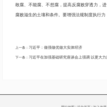
敢腐、不能腐、不想腐，提高反腐败穿透力，进
腐败滋生的土壤和条件。要增强法规制度执行力
习近平：做强做优做大实体经济
上一条：
习近平在加强基础研究座谈会上强调 以更大力
下一条：