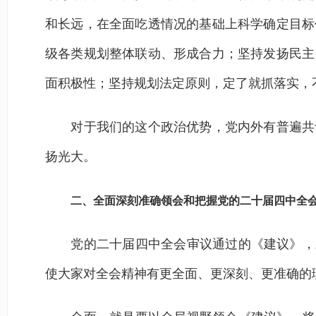
和长远，在全面吃透情况的基础上科学确定目标
级各类规划整体联动、形成合力；坚持发扬民主
面积极性；坚持规划法定原则，定了就抓落实，
对于我们的这个政治优势，党内外有普遍共识
扬光大。
二、全面深刻准确领会和把握党的二十届四中全
党的二十届四中全会审议通过的《建议》，对
使大家对全会精神有更全面、更深刻、更准确的