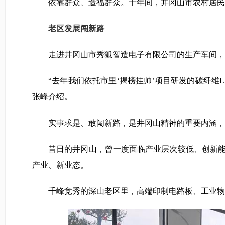
依靠群众、造福群众。十年间，井冈山市农村居民人均可支
老区发展闯新路
走进井冈山市秀狐智造电子有限公司的生产车间，一
“去年我们依托市里‘揭榜挂帅’项目研发的碳纤维L
张峰介绍。
实事求是、敢闯新路，是井冈山精神的重要内涵，
昔日的井冈山，曾一度面临产业层次较低、创新能力
产业、新业态。
千峰竞秀的深山老区里，高端印制电路板、工业物