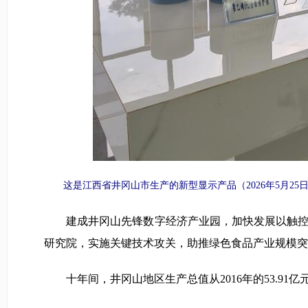
这是江西省井冈山市生产的新型显示产品（2026年5月25日
建成井冈山先锋数字经济产业园，加快发展以触控显
研究院，实施关键技术攻关，助推绿色食品产业规模突
十年间，井冈山地区生产总值从2016年的53.91亿元