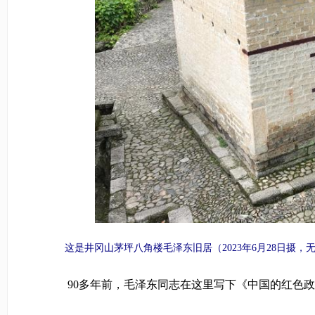
这是井冈山茅坪八角楼毛泽东旧居（2023年6月28日摄，无
90多年前，毛泽东同志在这里写下《中国的红色政