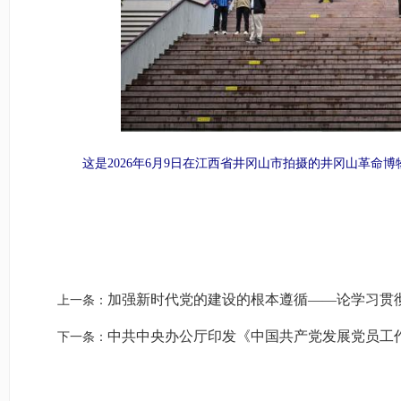
这是2026年6月9日在江西省井冈山市拍摄的井冈山革命博物
加强新时代党的建设的根本遵循——论学习贯
上一条：
中共中央办公厅印发《中国共产党发展党员工
下一条：