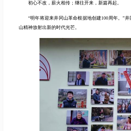
初心不改，薪火相传；继往开来，新篇再起。
“明年将迎来井冈山革命根据地创建100周年。”
山精神放射出新的时代光芒。