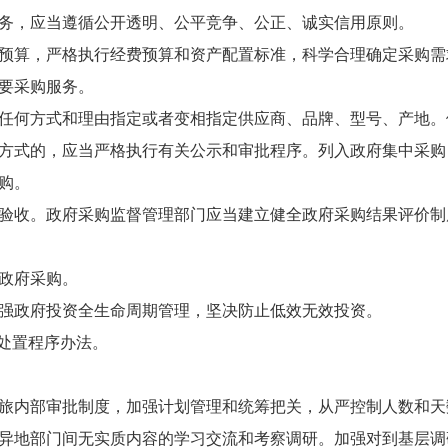
务，应当遵循公开透明、公平竞争、公正、诚实信用原则。
预算，严格执行经费预算和资产配置标准，科学合理确定采购需
要采购服务。
任何方式和理由指定或者变相指定供应商、品牌、型号、产地。
方式的，应当严格执行有关公示和审批程序。列入政府集中采购
购。
验收。政府采购监督管理部门应当建立健全政府采购结果评价制
政府采购。
强政府投资全生命周期管理，坚决防止低效无效投资。
学处置程序办法。
旅内部审批制度，加强计划管理和统筹把关，从严控制人数和天
异地部门间无实质内容的学习交流和考察调研。加强对到基层调