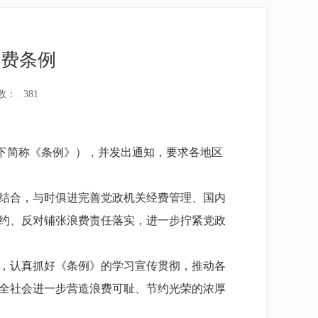
浪费条例
数：
381
以下简称《条例》），并发出通知，要求各地区
结合，与时俱进完善党政机关经费管理、国内
约、反对铺张浪费责任落实，进一步拧紧党政
，认真抓好《条例》的学习宣传贯彻，推动各
全社会进一步营造浪费可耻、节约光荣的浓厚