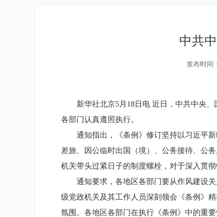
中共中
发布时间：2
新华社北京5月18日电 近日，中共中
各部门认真遵照执行。
通知指出，《条例》修订坚持以习近平新
差旅、因公临时出国（境）、公务接待、公务
机关带头过紧日子的制度螺栓，对于深入贯彻
通知要求，各地区各部门要从作风建设关
级党政机关及其工作人员深刻领会《条例》精
氛围。各地区各部门在执行《条例》中的重要