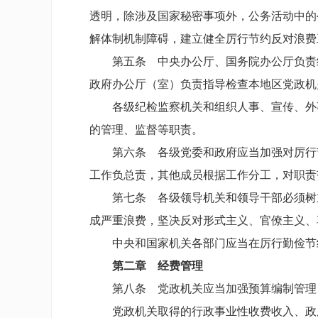
透明，除涉及国家秘密事项外，公务活动中的
解体制机制障碍，建立健全厉行节约反对浪费
第五条 中央办公厅、国务院办公厅负责
政府办公厅（室）负责指导检查本地区党政机
各级纪检监察机关和组织人事、宣传、外
的管理、监督等职责。
第六条 各级党委和政府应当加强对厉行
工作负总责，其他成员根据工作分工，对职责
第七条 各级领导机关和领导干部必须树
成严重浪费，坚决反对形式主义、官僚主义、
中央和国家机关各部门应当在厉行勤俭节
第二章 经费管理
第八条 党政机关应当加强预算编制管理
党政机关取得的行政事业性收费收入、政