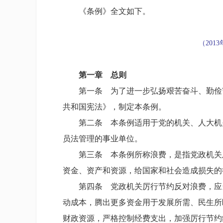
《条例》全文如下。
（201
第一章 总则
第一条 为了进一步弘扬艰苦奋斗、勤俭
共和国宪法》，制定本条例。
第二条 本条例适用于党的机关、人大机
员法管理的事业单位。
第三条 本条例所称浪费，是指党政机关
资金、资产和资源，给国家和社会造成损失的
第四条 党政机关厉行节约反对浪费，应
动成本，腾出更多资金用于发展所需、民生所
财政资源，严格控制经费支出，加强厉行节约