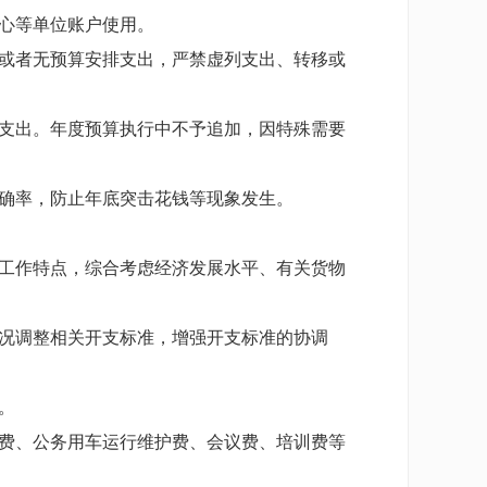
心等单位账户使用。
或者无预算安排支出，严禁虚列支出、转移或
支出。年度预算执行中不予追加，因特殊需要
确率，防止年底突击花钱等现象发生。
工作特点，综合考虑经济发展水平、有关货物
况调整相关开支标准，增强开支标准的协调
。
费、公务用车运行维护费、会议费、培训费等