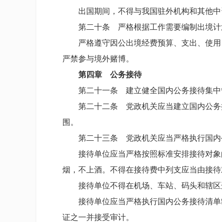
出国期间，不得与我国驻外机构和其他中
第二十条 严格根据工作需要编制出境计
严格遵守因公出境经费预算、支出、使用
严禁参与境外赌博。
第四章 公务接待
第二十一条 建立健全国内公务接待集中
第二十二条 党政机关应当建立国内公务
围。
第二十三条 党政机关应当严格执行国内
接待单位应当严格按照标准安排接待对象
烟，不上酒。不得在接待费中列支应当由接待
接待单位不得在机场、车站、码头和辖区
接待单位应当严格执行国内公务接待清单
证之一并接受审计。