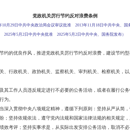
党政机关厉行节约反对浪费条例
3年10月29日中共中央政治局会议审议批准 2013年11月18日中共中央、
2025年5月2日中共中央批准 2025年5月2日中共中央、国务院发布）
节约的优良作风，推进党政机关厉行节约反对浪费，建设节约型
关、行政机关、政协机关、监察机关、审判机关、检察机关，以
及其工作人员违反规定进行不必要的公务活动，或者在履行公务
行为。
当深入贯彻中央八项规定精神，遵循下列原则：坚持从严从简，
盼；坚持依规依法，遵守党内法规和国家法律法规的相关规定，
绩效考评；坚持实事求是，从实际出发安排公务活动，取消不必