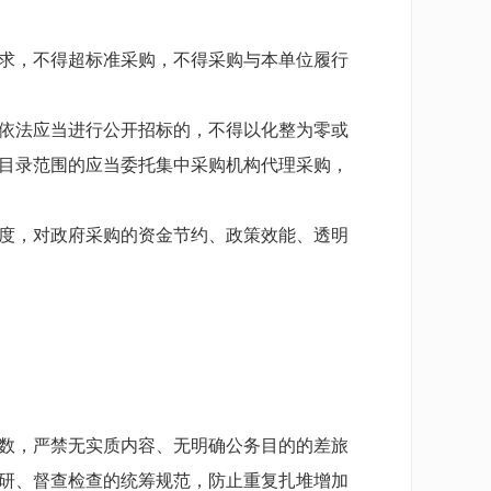
求，不得超标准采购，不得采购与本单位履行
依法应当进行公开招标的，不得以化整为零或
目录范围的应当委托集中采购机构代理采购，
度，对政府采购的资金节约、政策效能、透明
数，严禁无实质内容、无明确公务目的的差旅
研、督查检查的统筹规范，防止重复扎堆增加