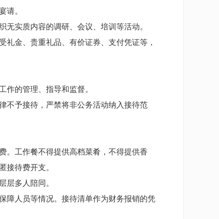
宴请。
织无实质内容的调研、会议、培训等活动。
受礼金、贵重礼品、有价证券、支付凭证等，
工作的管理、指导和监督。
律不予接待，严禁将非公务活动纳入接待范
费。工作餐不得提供高档菜肴，不得提供香
匿接待费开支。
层层多人陪同。
保障人员等情况。接待清单作为财务报销的凭