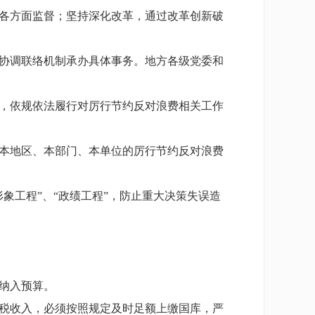
各方面监督；坚持深化改革，通过改革创新破
协调联络机制承办具体事务。地方各级党委和
，依规依法履行对厉行节约反对浪费相关工作
本地区、本部门、本单位的厉行节约反对浪费
象工程”、“政绩工程”，防止重大决策失误造
纳入预算。
税收入，必须按照规定及时足额上缴国库，严