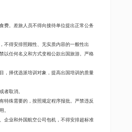
食费。差旅人员不得向接待单位提出正常公务
，不得安排照顾性、无实质内容的一般性出
禁以任何名义和方式变相公款出国旅游。严格
目，择优选派培训对象，提高出国培训的质量
或者取消。
有特殊需要的，按照规定程序报批。严禁违反
用。
、企业和外国航空公司包机，不得安排超标准