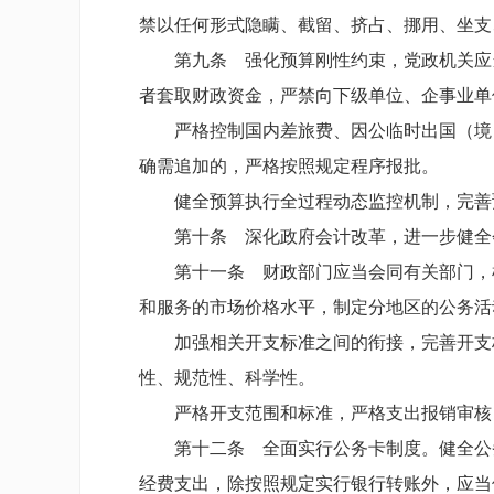
禁以任何形式隐瞒、截留、挤占、挪用、坐支
第九条 强化预算刚性约束，党政机关应
者套取财政资金，严禁向下级单位、企事业单
严格控制国内差旅费、因公临时出国（境
确需追加的，严格按照规定程序报批。
健全预算执行全过程动态监控机制，完善
第十条 深化政府会计改革，进一步健全
第十一条 财政部门应当会同有关部门，
和服务的市场价格水平，制定分地区的公务活
加强相关开支标准之间的衔接，完善开支
性、规范性、科学性。
严格开支范围和标准，严格支出报销审核
第十二条 全面实行公务卡制度。健全公
经费支出，除按照规定实行银行转账外，应当