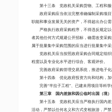
第十三条 党政机关采购货物、工程和服
政府采购应当依法完整准确编制采购项目
职能和事业发展无关的资产，不得超出办公需
严格执行政府采购程序，不得违反规定以
者其他任何方式规避公开招标，确需改变采购
属于批量集中采购范围的应当进行批量集中采
党政机关应当按照政府采购合同规定组织
程度以及专业化水平进行综合、客观评价。
完善政府采购管理交易系统，推进电子化
第十四条 优化政府投资方向和结构，加
完善“半拉子工程”、已建未用项目等科
第三章 国内差旅和因公临时出国（境）
第十五条 党政机关应当严格执行国内差
活动，严禁以任何名义和方式变相旅游，严禁