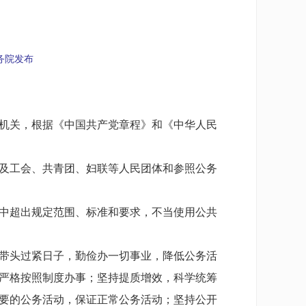
国务院发布
机关，根据《中国共产党章程》和《中华人民
及工会、共青团、妇联等人民团体和参照公务
中超出规定范围、标准和要求，不当使用公共
带头过紧日子，勤俭办一切事业，降低公务活
严格按照制度办事；坚持提质增效，科学统筹
要的公务活动，保证正常公务活动；坚持公开