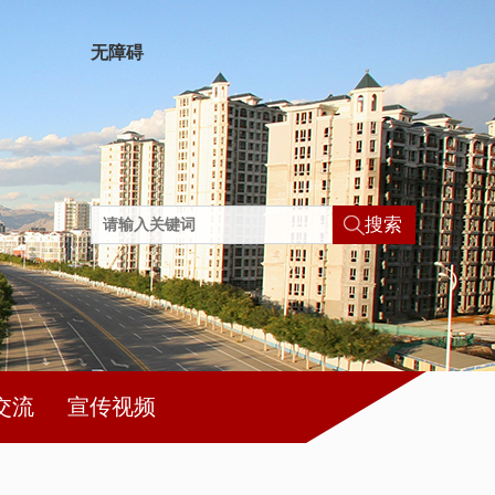
无障碍
搜索
交流
宣传视频