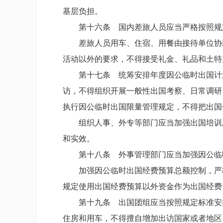
基层负担。
第十六条 国内差旅人员应当严格按照规
差旅人员用车、住宿、用餐由接待单位协
活动以外的要求，不得接受礼金、礼品和土特
第十七条 统筹安排年度因公临时出国计
访，不得组织开展一般性出国考察、日常调研
执行因公临时出国限量管理规定，不得把出国
组织人事、外专等部门应当加强出国培训
和实效。
第十八条 外事管理部门应当加强因公临
加强因公临时出国经费预算总额控制，严
规定使用出国经费预算以外资金作为出国经费
第十九条 出国团组应当按照规定标准安
住房和用车，不得擅自增加出访国家或者地区