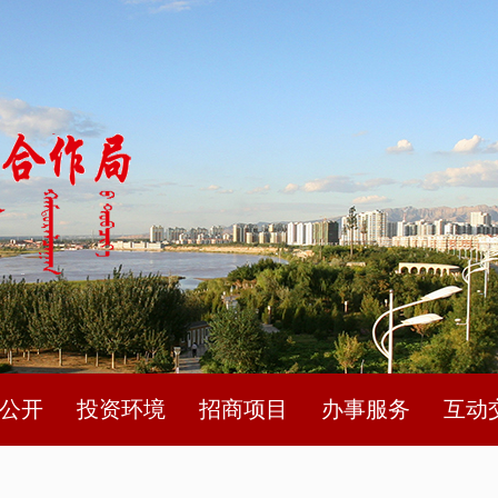
公开
投资环境
招商项目
办事服务
互动