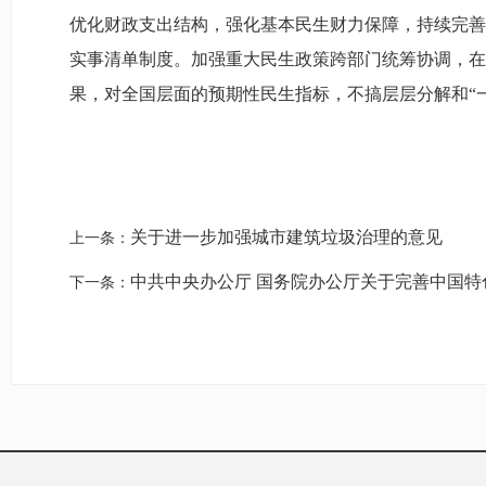
优化财政支出结构，强化基本民生财力保障，持续完善
实事清单制度。加强重大民生政策跨部门统筹协调，在
果，对全国层面的预期性民生指标，不搞层层分解和“
关于进一步加强城市建筑垃圾治理的意见
上一条：
中共中央办公厅 国务院办公厅关于完善中国特
下一条：