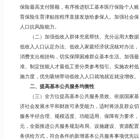
保险最高支付限额，有序推进职工基本医疗保险个人账
育保险生育津贴按程序直接发放给参保人。加强社会保
人口抗风险能力。
（二）加强低收入群体兜底帮扶。充分运用大数据
低收入人口认定办法、低收入家庭经济状况核对办法，
消费支出相挂钩，切实保障困难群众基本生活。加强最
准。制定技能人才最低工资分类参考指引。实施农村低
施力度，优先吸纳带动低收入人口就地就近就业增收。
二、提高基本公共服务均衡性
（三）全方位提高基本公共服务质效。依据国家基
济社会发展水平和财政可承受能力，适时将涉及群众切
服务半径合理、规模适度、功能适用、保障有力要求，
元，全面推进公共服务规划布局、设施建设、资源配置
务供给方式，符合条件的新增基本公共服务事项优先以