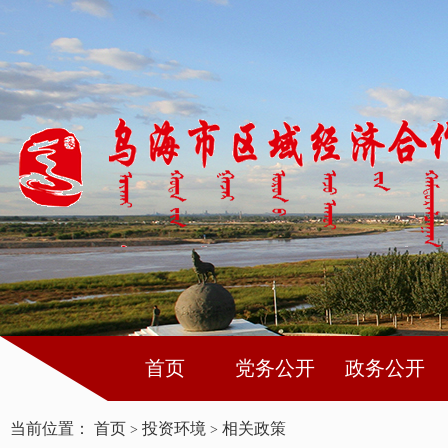
首页
党务公开
政务公开
当前位置：
首页
投资环境
相关政策
>
>