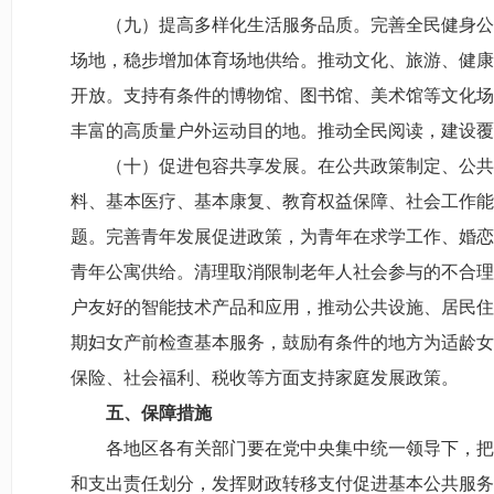
（九）提高多样化生活服务品质。完善全民健身公
场地，稳步增加体育场地供给。推动文化、旅游、健康
开放。支持有条件的博物馆、图书馆、美术馆等文化场
丰富的高质量户外运动目的地。推动全民阅读，建设覆
（十）促进包容共享发展。在公共政策制定、公共
料、基本医疗、基本康复、教育权益保障、社会工作能
题。完善青年发展促进政策，为青年在求学工作、婚恋
青年公寓供给。清理取消限制老年人社会参与的不合理
户友好的智能技术产品和应用，推动公共设施、居民住
期妇女产前检查基本服务，鼓励有条件的地方为适龄女
保险、社会福利、税收等方面支持家庭发展政策。
五、保障措施
各地区各有关部门要在党中央集中统一领导下，把
和支出责任划分，发挥财政转移支付促进基本公共服务