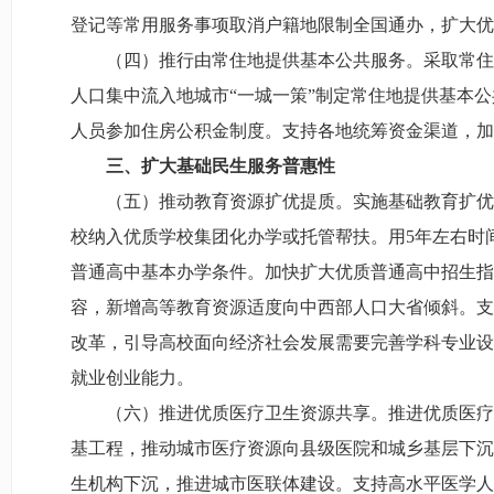
登记等常用服务事项取消户籍地限制全国通办，扩大优
（四）推行由常住地提供基本公共服务。采取常住
人口集中流入地城市“一城一策”制定常住地提供基本
人员参加住房公积金制度。支持各地统筹资金渠道，加
三、扩大基础民生服务普惠性
（五）推动教育资源扩优提质。实施基础教育扩优
校纳入优质学校集团化办学或托管帮扶。用5年左右时
普通高中基本办学条件。加快扩大优质普通高中招生指
容，新增高等教育资源适度向中西部人口大省倾斜。支
改革，引导高校面向经济社会发展需要完善学科专业设
就业创业能力。
（六）推进优质医疗卫生资源共享。推进优质医疗
基工程，推动城市医疗资源向县级医院和城乡基层下沉
生机构下沉，推进城市医联体建设。支持高水平医学人