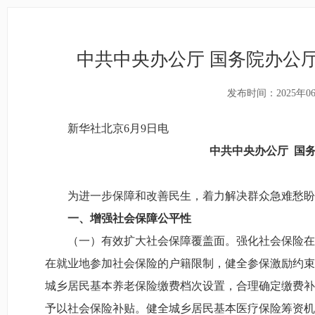
中共中央办公厅 国务院办公
发布时间：2025年0
新华社北京6月9日电
中共中央办公厅 国
为进一步保障和改善民生，着力解决群众急难愁盼
一、增强社会保障公平性
（一）有效扩大社会保障覆盖面。强化社会保险在
在就业地参加社会保险的户籍限制，健全参保激励约束
城乡居民基本养老保险缴费档次设置，合理确定缴费补
予以社会保险补贴。健全城乡居民基本医疗保险筹资机