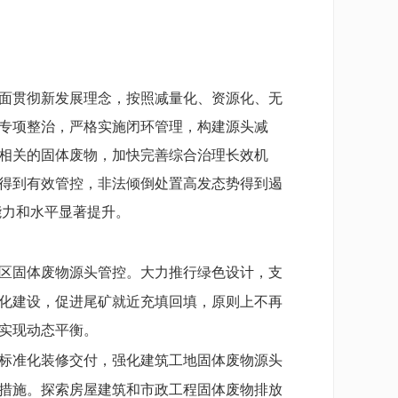
面贯彻新发展理念，按照减量化、资源化、无
专项整治，严格实施闭环管理，构建源头减
相关的固体废物，加快完善综合治理长效机
量得到有效管控，非法倾倒处置高发态势得到遏
能力和水平显著提升。
区固体废物源头管控。大力推行绿色设计，支
化建设，促进尾矿就近充填回填，原则上不再
实现动态平衡。
标准化装修交付，强化建筑工地固体废物源头
措施。探索房屋建筑和市政工程固体废物排放