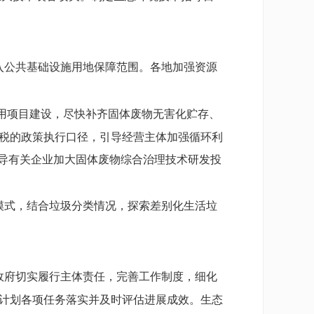
入公共基础设施用地保障范围。各地加强资源
用项目建设，尽快补齐固体废物无害化贮存、
税的政策执行口径，引导经营主体加强循环利
引导有关企业加大固体废物综合治理技术研发投
模式，结合垃圾分类情况，探索差别化生活垃
政府切实履行主体责任，完善工作制度，细化
计划各项任务落实并及时评估进展成效。生态