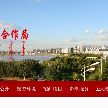
公开
投资环境
招商项目
办事服务
互动