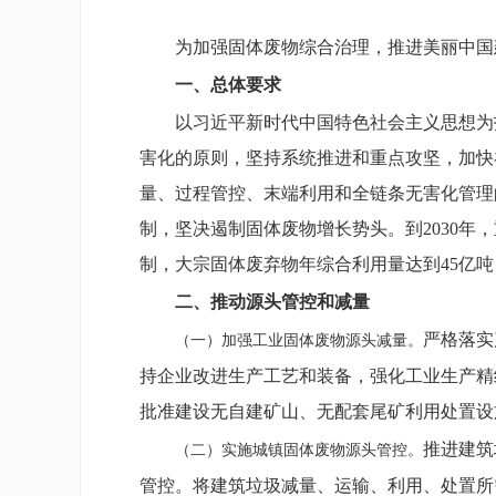
为加强固体废物综合治理，推进美丽中国
一、总体要求
以习近平新时代中国特色社会主义思想为
害化的原则，坚持系统推进和重点攻坚，加快
量、过程管控、末端利用和全链条无害化管理
制，坚决遏制固体废物增长势头。到2030
制，大宗固体废弃物年综合利用量达到45亿吨
二、推动源头管控和减量
严格落实
（一）加强工业固体废物源头减量。
持企业改进生产工艺和装备，强化工业生产精
批准建设无自建矿山、无配套尾矿利用处置设
推进建筑
（二）实施城镇固体废物源头管控。
管控。将建筑垃圾减量、运输、利用、处置所