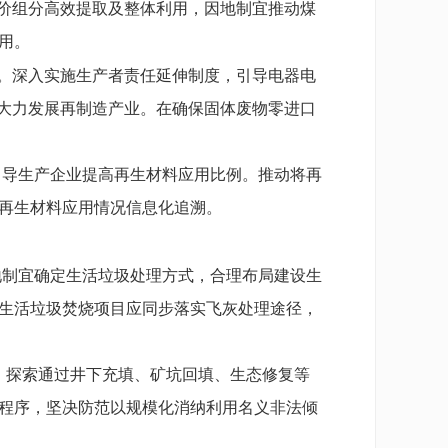
价组分高效提取及整体利用，因地制宜推动煤
用。
动。深入实施生产者责任延伸制度，引导电器电
。大力发展再制造产业。在确保固体废物零进口
引导生产企业提高再生材料应用比例。推动将再
再生材料应用情况信息化追溯。
地制宜确定生活垃圾处理方式，合理布局建设生
生活垃圾焚烧项目应同步落实飞灰处理途径，
，探索通过井下充填、矿坑回填、生态修复等
程序，坚决防范以规模化消纳利用名义非法倾