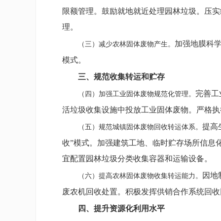
限额管理。鼓励就地就近处理园林垃圾。压实
理。
加强地膜科
（三）减少农林固体废物产生。
模式。
三、规范收集转运和贮存
完善工
（四）加强工业固体废物规范化管理。
活垃圾收集设施中投放工业固体废物。严格执
提高
（五）规范城镇固体废物回收转运体系。
收”模式。加强建筑工地、临时贮存场所信息
宜配置园林垃圾分类收集容器和运输设备。
因地
（六）提高农林固体废物收集转运能力。
废农机回收处置。积极发挥供销合作系统回收
四、提升资源化利用水平