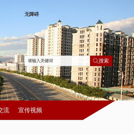
无障碍
搜索
交流
宣传视频