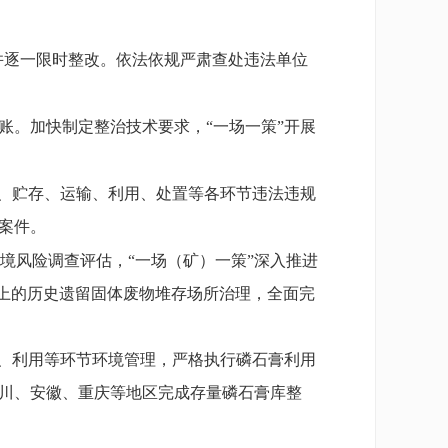
并逐一限时整改。依法依规严肃查处违法单位
账。加快制定整治技术要求，“一场一策”开展
、贮存、运输、利用、处置等各环节违法违规
案件。
境风险调查评估，“一场（矿）一策”深入推进
以上的历史遗留固体废物堆存场所治理，全面完
输、利用等环节环境管理，严格执行磷石膏利用
四川、安徽、重庆等地区完成存量磷石膏库整