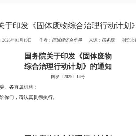
关于印发《固体废物综合治理行动计划
026年01月19日
作者：
区域经济合作局
来源：
国务院
浏览次
国务院关于印发《固体废物
综合治理行动计划》的通知
国发〔2025〕14号
委、各直属机构：
给你们，请认真贯彻执行。