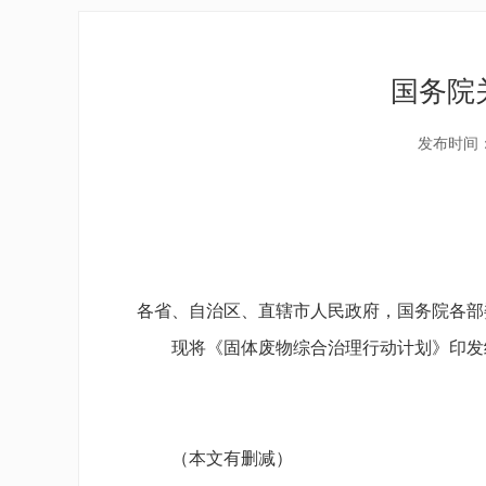
国务院
发布时间：2
各省、自治区、直辖市人民政府，国务院各部
现将《固体废物综合治理行动计划》印发
（本文有删减）