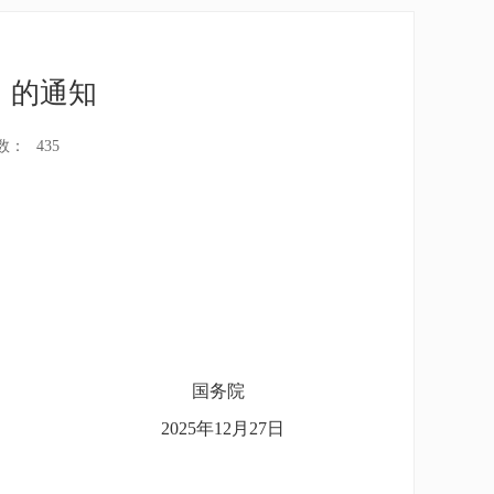
》的通知
数：
435
国务院
2025年12月27日