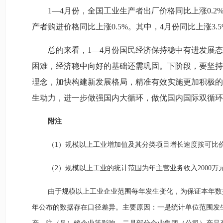
1—4月份，全国工业生产者出厂价格同比上涨0.2%
产者购进价格同比上涨0.5%。其中，4月份同比上涨3.5
总的来看，1—4月份国民经济保持稳中有进发展
困难，经济稳中向好的基础还需巩固。下阶段，要坚持
理念，加快构建新发展格局，精准有效实施更加积极的
生动力，进一步做强国内大循环，做优国内国际双循环
附注
（1）规模以上工业增加值及其分类项目增长速度按可比
（2）规模以上工业的统计范围为年主营业务收入2000
由于规模以上工业企业范围每年发生变化，为保证本年数
年公布的数据存在口径差异。主要原因：一是统计单位范围发