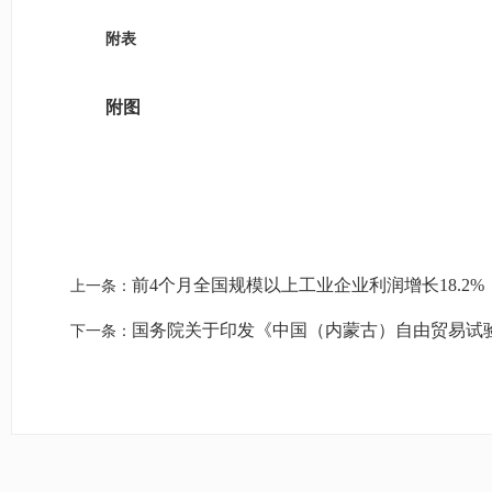
附表
附图
前4个月全国规模以上工业企业利润增长18.2%
上一条：
国务院关于印发《中国（内蒙古）自由贸易试
下一条：