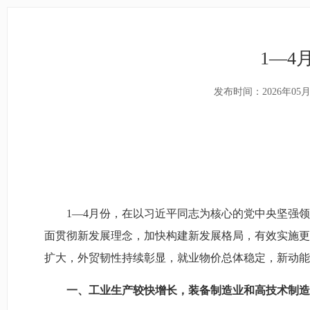
1—
发布时间：2026年05月
1—4月份，在以习近平同志为核心的党中央坚强
面贯彻新发展理念，加快构建新发展格局，有效实施更
扩大，外贸韧性持续彰显，就业物价总体稳定，新动能
一、工业生产较快增长，装备制造业和高技术制造