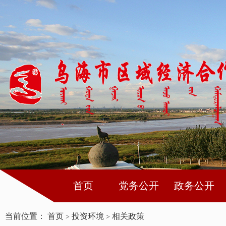
首页
党务公开
政务公开
当前位置：
首页
投资环境
相关政策
>
>