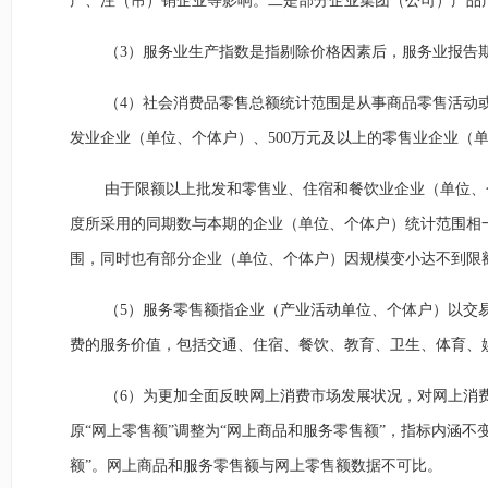
产、注（吊）销企业等影响。二是部分企业集团（公司）产品
（3）服务业生产指数是指剔除价格因素后，服务业报告
（4）社会消费品零售总额统计范围是从事商品零售活动
发业企业（单位、个体户）、500万元及以上的零售业企业（
由于限额以上批发和零售业、住宿和餐饮业企业（单位、
度所采用的同期数与本期的企业（单位、个体户）统计范围相
围，同时也有部分企业（单位、个体户）因规模变小达不到限
（5）服务零售额指企业（产业活动单位、个体户）以交
费的服务价值，包括交通、住宿、餐饮、教育、卫生、体育、
（6）为更加全面反映网上消费市场发展状况，对网上消
原“网上零售额”调整为“网上商品和服务零售额”，指标内涵不
额”。网上商品和服务零售额与网上零售额数据不可比。