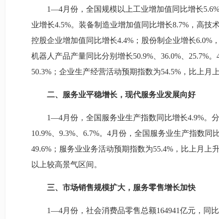
1—4月份，全国规模以上工业增加值同比增长5.6
业增长4.5%。装备制造业增加值同比增长8.7%，高技
控股企业增加值同比增长4.4%；股份制企业增长6.0%
机器人产品产量同比分别增长50.9%、36.0%、25.
50.3%；企业生产经营活动预期指数为54.5%，比上月
二、服务业平稳增长，现代服务业发展向好
1—4月份，全国服务业生产指数同比增长4.9%
10.9%、9.3%、6.7%。4月份，全国服务业生产指
49.6%；服务业业务活动预期指数为55.4%，比上月
以上较高景气区间。
三、市场销售规模扩大，服务零售增长加快
1—4月份，社会消费品零售总额164941亿元，同