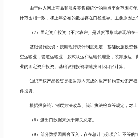
由于纳入网上商品和服务零售额统计的重点平台范围每年
计范围相一致，和上年公布的数据存在口径差异。主要原因是
（7）固定资产投资（不含农户）是以货币形式表现的在
基础设施投资：按照现行统计制度规定，基础设施投资包
空运输业，管道运输业，多式联运和运输代理业，装卸搬运，
业的固定资产投资。基础设施投资增速按可比口径计算。
知识产权产品投资是报告期内完成的生产和购置知识产权
件投资。
根据投资统计制度方法改革、统计执法检查等规定，对上
（8）进出口数据来源于海关总署。
（9）部分数据因四舍五入，存在总计与分项合计不等的