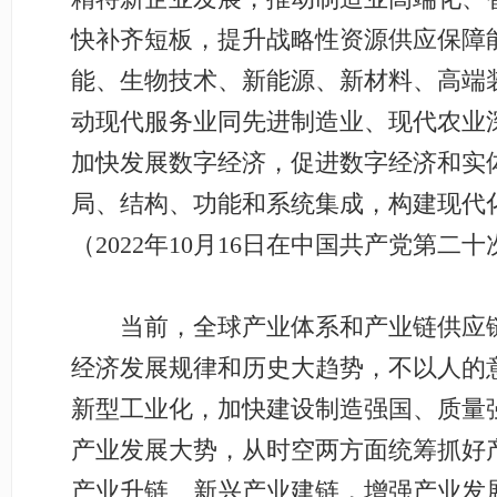
快补齐短板，提升战略性资源供应保障
能、生物技术、新能源、新材料、高端
动现代服务业同先进制造业、现代农业
加快发展数字经济，促进数字经济和实
局、结构、功能和系统集成，构建现代
（2022年10月16日在中国共产党第
当前，全球产业体系和产业链供应链
经济发展规律和历史大趋势，不以人的
新型工业化，加快建设制造强国、质量
产业发展大势，从时空两方面统筹抓好
产业升链、新兴产业建链，增强产业发