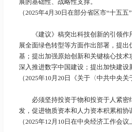
展的基础性、战略性支撑。
（2025年4月30日在部分省区市“十
《建议》稿突出科技创新的引领作用
展全面绿色转型等方面作出部署，提出
基；提出加强原始创新和关键核心技术
深入推进数字中国建设；提出加快建设
（2025年10月20日《关于〈中共
必须坚持投资于物和投资于人紧密结
发，促进物质资本和人力资本积累相协
（2025年12月10日在中央经济工作会