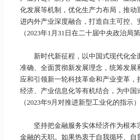
化发展等机制，优化生产力布局，推动
进内外产业深度融合，打造自主可控、
（2023年1月31日在二十届中央政治
新时代新征程，以中国式现代化全面
准确、全面贯彻新发展理念，统筹发展
应和引领新一轮科技革命和产业变革，
经济、产业信息化等有机结合，为中国
（2023年9月对推进新型工业化的指示
坚持把金融服务实体经济作为根本宗
金融的天职。如果热衷于自我循环、自