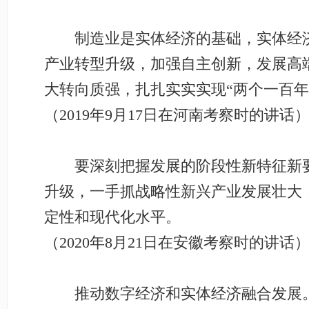
制造业是实体经济的基础，实体经济
产业转型升级，加强自主创新，发展高
大转向质强，扎扎实实实现“两个一百年
（2019年9月17日在河南考察时的讲话
要深刻把握发展的阶段性新特征新要
升级，一手抓战略性新兴产业发展壮大
定性和现代化水平。
（2020年8月21日在安徽考察时的讲话
推动数字经济和实体经济融合发展。