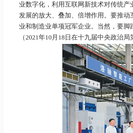
业数字化，利用互联网新技术对传统产
发展的放大、叠加、倍增作用。要推动
业和制造业单项冠军企业。当然，要脚
（2021年10月18日在十九届中央政