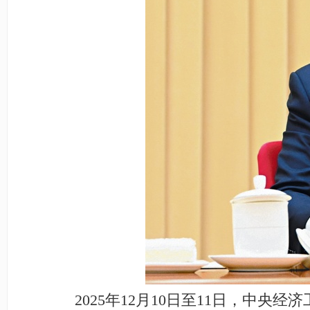
2025年12月10日至11日，中央