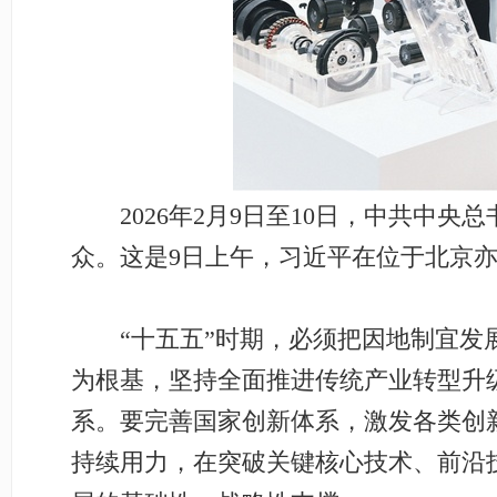
2026年2月9日至10日，中共中央
众。这是9日上午，习近平在位于北京亦
“十五五”时期，必须把因地制宜发展
为根基，坚持全面推进传统产业转型升
系。要完善国家创新体系，激发各类创
持续用力，在突破关键核心技术、前沿