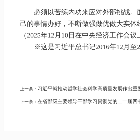
必须以苦练内功来应对外部挑战。面
己的事情办好，不断做强做优做大实体
（2025年12月10日在中央经济工作会
※这是习近平总书记2016年12月至2
习近平就推动哲学社会科学高质量发展作出重
上一条：
在省部级主要领导干部学习贯彻党的二十届四
下一条：