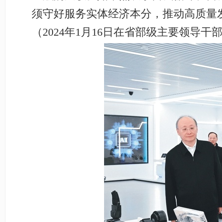
须守好服务实体经济本分，推动高质量
（2024年1月16日在省部级主要领导