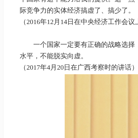
际竞争力的实体经济搞虚了、搞少了。
（2016年12月14日在中央经济工作会
一个国家一定要有正确的战略选择，
水平，不能脱实向虚。
（2017年4月20日在广西考察时的讲话