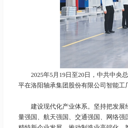
2025年5月19日至20日，中共中
平在洛阳轴承集团股份有限公司智能工厂
建设现代化产业体系。坚持把发展经
量强国、航天强国、交通强国、网络强
精特新企业发展，推动制造业高端化、