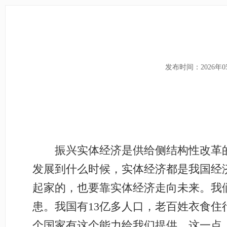
发布时间：2026年0
振兴实体经济是供给侧结构性改革的
发展到什么时候，实体经济都是我国经
起家的，也要靠实体经济走向未来。我
患。我国有13亿多人口，老百姓衣食
个国家有这个能力给我们提供。这一点