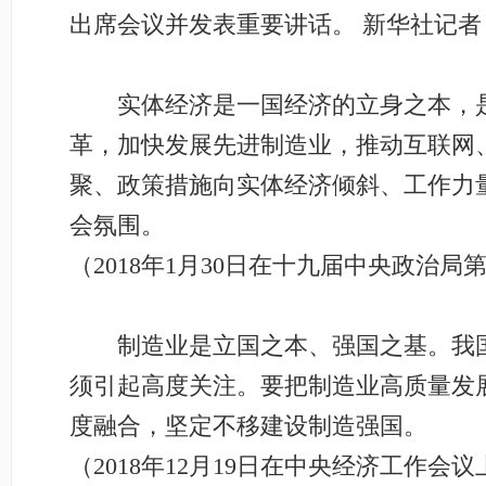
出席会议并发表重要讲话。 新华社记者 
实体经济是一国经济的立身之本，是
革，加快发展先进制造业，推动互联网
聚、政策措施向实体经济倾斜、工作力
会氛围。
（2018年1月30日在十九届中央政治
制造业是立国之本、强国之基。我国
须引起高度关注。要把制造业高质量发
度融合，坚定不移建设制造强国。
（2018年12月19日在中央经济工作会