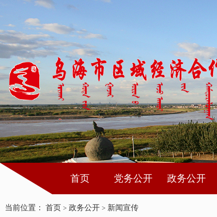
首页
党务公开
政务公开
当前位置：
首页
政务公开
新闻宣传
>
>