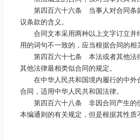
第四百六十六条 当事人对合同条款
议条款的含义。
合同文本采用两种以上文字订立并约
用的词句不一致的，应当根据合同的相
第四百六十七条 本法或者其他法律
其他法律最相类似合同的规定。
在中华人民共和国境内履行的中外合
合同，适用中华人民共和国法律。
第四百六十八条 非因合同产生的债
本编通则的有关规定，但是根据其性质