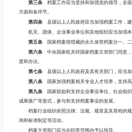
第三条
档案工作应当坚持和加强党的领导，全面
方面和各环节。
第四条
县级以上人民政府应当加强档案工作，建
机关、团体、企业事业单位和其他组织应当加强本
第五条
国家档案馆馆藏的永久保管档案分一、二
第六条
中央国家机关经国家档案主管部门同意，
度和办法。
第七条
县级以上人民政府及其有关部门，应当加
第八条
国家加强档案相关专业人才培养，支持高
第九条
国家鼓励和支持企业事业单位、社会组织
成果推广等形式，参与和支持档案事业的发展。
档案行业组织依照法律、法规、规章及其章程的规
询和标准制定等活动。
档案主管部门应当在职责范围内予以指导。