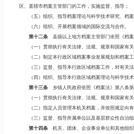
区、直辖市档案主管部门的工作，实施监督、指导；
（五）组织、指导档案理论与科学技术研究、档案
（六）组织、开展档案领域的国际交流与合作。
第十二条
县级以上地方档案主管部门依照《档案
（一）贯彻执行有关法律、法规、规章和国家有关
（二）制定本行政区域档案事业发展规划和档案工
（三）监督、指导本行政区域档案工作，对有关法
（四）组织、指导本行政区域档案理论与科学技术
第十三条
乡镇人民政府依照《档案法》第八条第
（一）贯彻执行有关法律、法规、规章和国家有关
（二）指定人员管理本机关档案，并按照规定向有
（三）监督、指导所属单位以及基层群众性自治组
第十四条
机关、团体、企业事业单位和其他组织