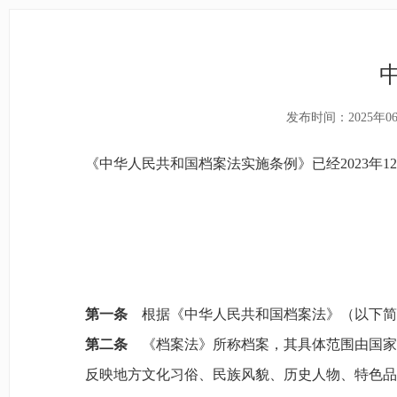
发布时间：2025年0
《中华人民共和国档案法实施条例》已经2023年12
第一条
根据《中华人民共和国档案法》（以下简
第二条
《档案法》所称档案，其具体范围由国家
反映地方文化习俗、民族风貌、历史人物、特色品