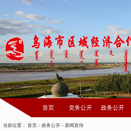
首页
党务公开
政务公开
当前位置：
首页
政务公开
新闻宣传
>
>