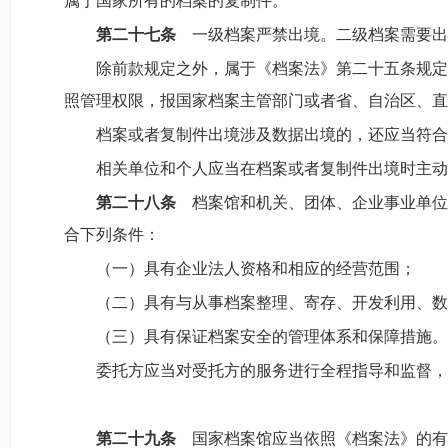
属于国家所有的档案的复制件。
第二十七条
一级档案严禁出境。二级档案需要出
除前款规定之外，属于《档案法》第二十五条规定
照管理权限，报国家档案主管部门或者省、自治区、直
档案或者复制件出境涉及数据出境的，还应当符合
相关单位和个人应当在档案或者复制件出境时主动
第二十八条
档案馆和机关、团体、企业事业单位
合下列条件：
（一）具有企业法人资格和相应的经营范围；
（二）具有与从事档案整理、寄存、开发利用、数
（三）具有保证档案安全的管理体系和保障措施。
委托方应当对受托方的服务进行全程指导和监督，
第二十九条
国家档案馆应当依照《档案法》的有