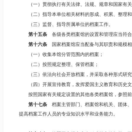
（一）贯彻执行有关法律、法规、规章和国家有关
（二）指导本单位相关材料的形成、积累、整理和
（三）监督、指导所属单位的档案工作。
第十五条
各级各类档案馆的设置和管理应当符合
第十六条
国家档案馆应当配备与其职责和规模相
（一）收集本馆分管范围内的档案；
（二）按照规定整理、保管档案；
（三）依法向社会开放档案，并采取各种形式研究
（四）开展宣传教育，发挥爱国主义教育和历史文
按照国家有关规定设置的其他各类档案馆，参照前
第十七条
档案主管部门、档案馆和机关、团体、
提高档案工作人员的专业知识水平和业务能力。