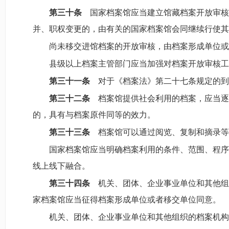
第三十条
国家档案馆应当建立馆藏档案开放审核
并、职权变更的，由有关的国家档案馆会同继续行使其
尚未移交进馆档案的开放审核，由档案形成单位或
县级以上档案主管部门应当加强对档案开放审核工
第三十一条
对于《档案法》第二十七条规定的到
第三十二条
档案馆提供社会利用的档案，应当逐
的，具有与档案原件同等的效力。
第三十三条
档案馆可以通过阅览、复制和摘录等
国家档案馆应当明确档案利用的条件、范围、程序
线上线下融合。
第三十四条
机关、团体、企业事业单位和其他组
家档案馆应当征得档案形成单位或者移交单位同意。
机关、团体、企业事业单位和其他组织的档案机构