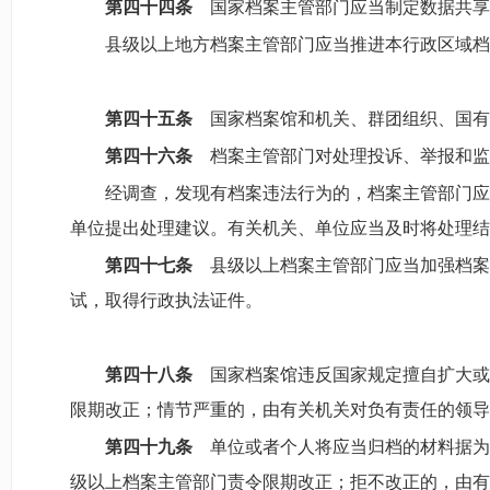
第四十四条
国家档案主管部门应当制定数据共享
县级以上地方档案主管部门应当推进本行政区域档
第四十五条
国家档案馆和机关、群团组织、国有
第四十六条
档案主管部门对处理投诉、举报和监
经调查，发现有档案违法行为的，档案主管部门应
单位提出处理建议。有关机关、单位应当及时将处理结
第四十七条
县级以上档案主管部门应当加强档案
试，取得行政执法证件。
第四十八条
国家档案馆违反国家规定擅自扩大或
限期改正；情节严重的，由有关机关对负有责任的领导
第四十九条
单位或者个人将应当归档的材料据为
级以上档案主管部门责令限期改正；拒不改正的，由有