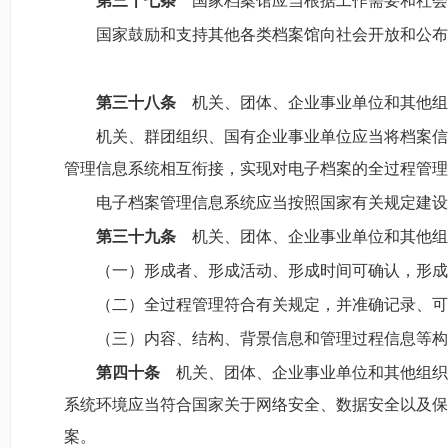
第三十七条
国家档案馆应当根据工作需要和社会
国家鼓励和支持其他各类档案馆向社会开放和公布
第三十八条
机关、团体、企业事业单位和其他组
机关、群团组织、国有企业事业单位应当将档案信
管理信息系统相互衔接，实现对电子档案的全过程管理
电子档案管理信息系统应当按照国家有关规定建设
第三十九条
机关、团体、企业事业单位和其他组
（一）形成者、形成活动、形成时间可确认，形成
（二）全过程管理符合有关规定，并准确记录、可
（三）内容、结构、背景信息和管理过程信息等构
第四十条
机关、团体、企业事业单位和其他组织
系统环境应当符合国家关于网络安全、数据安全以及保
案。