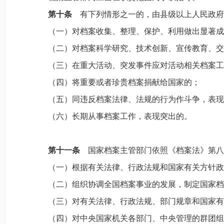
第十条
有下列情形之一的，由县级以上人民政府
（一）对档案收集、整理、保护、利用做出显著成
（二）对档案科学研究、技术创新、宣传教育、交
（三）在重大活动、突发事件应对活动相关档案工
（四）将重要或者珍贵档案捐献给国家的；
（五）同违反档案法律、法规的行为作斗争，表现
（六）长期从事档案工作，表现突出的。
第十一条
国家档案主管部门依照《档案法》第八
（一）根据有关法律、行政法规和国家有关方针政
（二）组织协调全国档案事业的发展，制定国家档
（三）对有关法律、行政法规、部门规章和国家有
（四）对中央国家机关各部门、中央管理的群团组