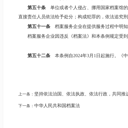
第五十条
单位或者个人侵占、挪用国家档案馆的
直接责任人员依法给予处分；构成犯罪的，依法追究刑
第五十一条
档案服务企业在提供服务过程中明知
档案服务企业因违反《档案法》和本条例规定受到
第五十二条
本条例自2024年3月1日起施行。
坚持依法治国、依法执政、依法行政，共同推
上一条：
中华人民共和国档案法
下一条：