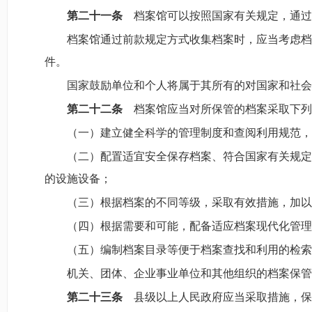
第二十一条
档案馆可以按照国家有关规定，通过
档案馆通过前款规定方式收集档案时，应当考虑档
件。
国家鼓励单位和个人将属于其所有的对国家和社会
第二十二条
档案馆应当对所保管的档案采取下列
（一）建立健全科学的管理制度和查阅利用规范，
（二）配置适宜安全保存档案、符合国家有关规定
的设施设备；
（三）根据档案的不同等级，采取有效措施，加以
（四）根据需要和可能，配备适应档案现代化管理
（五）编制档案目录等便于档案查找和利用的检索
机关、团体、企业事业单位和其他组织的档案保管
第二十三条
县级以上人民政府应当采取措施，保