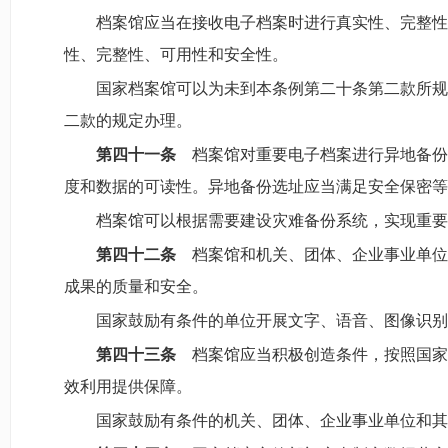
档案馆应当在接收电子档案时进行真实性、完整性
性、完整性、可用性和安全性。
国家档案馆可以为未到本条例第二十条第二款所规
二款的规定办理。
第四十一条
档案馆对重要电子档案进行异地备份
度和数据的可读性。异地备份选址应当满足安全保密等
档案馆可以根据需要建设灾难备份系统，实现重要
第四十二条
档案馆和机关、团体、企业事业单位
成果的质量和安全。
国家鼓励有条件的单位开展文字、语音、图像识别
第四十三条
档案馆应当积极创造条件，按照国家
效利用提供保障。
国家鼓励有条件的机关、团体、企业事业单位和其