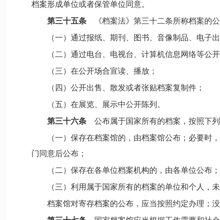
档案形成单位或者保管单位同意。
第三十五条
《档案法》第三十二条所称档案的公
（一）通过报纸、期刊、图书、音像制品、电子出
（二）通过电台、电视台、计算机信息网络等公开
（三）在公开场合宣读、播放；
（四）公开出售、散发或者张贴档案复制件；
（五）在展览、展示中公开陈列。
第三十六条
公布属于国家所有的档案，按照下列
（一）保存在档案馆的，由档案馆公布；必要时，
门同意后公布；
（二）保存在各单位档案机构的，由各单位公布；
（三）利用属于国家所有的档案的单位和个人，未
档案馆对寄存档案的公布，应当按照约定办理；没