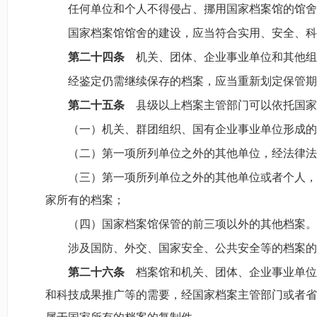
任何单位和个人不得侵占、挪用国家档案馆的馆舍
国家档案馆馆舍的建设，应当符合实用、安全、科
第二十四条
机关、团体、企业事业单位和其他组
经鉴定仍需继续保存的档案，应当重新划定保管期
第二十五条
县级以上档案主管部门可以依托国家
（一）机关、群团组织、国有企业事业单位形成的
（二）第一项所列单位之外的其他单位，经法律法
（三）第一项所列单位之外的其他单位或者个人，
家所有的档案；
（四）国家档案馆保管的前三项以外的其他档案。
涉及国防、外交、国家安全、公共安全等的档案的
第二十六条
档案馆和机关、团体、企业事业单位
和科技成果推广等的需要，经国家档案主管部门或者省