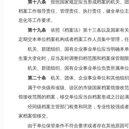
第十八条
按照国家规定应当形成档案的机关、团
档案工作领导责任、管理责任、执行责任，健全单位主
息化等工作要求。
第十九条
依照《档案法》第十三条以及国家有关
定期交本单位档案机构或者档案工作人员集中管理，任
机关、群团组织、国有企业事业单位应当明确本单
生重大变化时，应当及时调整归档范围和档案保管期限
机关、群团组织、国有企业事业单位负责所属单位
第二十条
机关、团体、企业事业单位和其他组织
属于中央级和省级、设区的市级国家档案馆接收范
馆接收范围的档案，移交单位应当自档案形成之日起满
经同级档案主管部门检查和同意，专业性较强或者
家档案馆移交。
由于单位保管条件不符合要求或者存在其他原因可