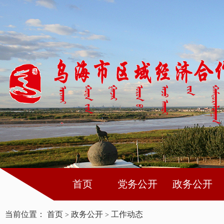
首页
党务公开
政务公开
当前位置：
首页
政务公开
工作动态
>
>