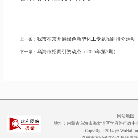
我市在京开展绿色新型化工专题招商推介活动
上一条：
乌海市招商引资动态（2025年第7期）
下一条：
网站地图
|
地址：内蒙古乌海市海勃湾区学府路行政中心大楼A座2
CopyRight 2014 @ WuHai Inne