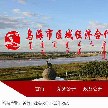
首页
党务公开
政务公开
当前位置：
首页
政务公开
工作动态
>
>