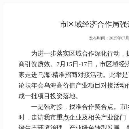
市区域经济合作局强
发布时间：2025年07月
为进一步落实区域合作深化行动，抓
商引资质效。7月15日-17日，市区域
家走进乌海·精准招商对接活动。此举
论坛年会乌海高价值产业项目对接活动
成一批项目投资落地。
一是强对接，找准合作契合点。市区域
时，走访我市重点企业及相关产业部门
绕生态环境治理、产业绿色转型发展、