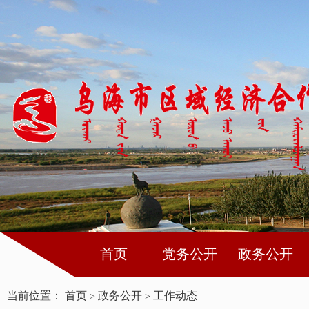
首页
党务公开
政务公开
当前位置：
首页
政务公开
工作动态
>
>