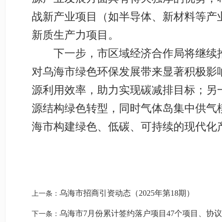
战新产业项目（如半导体、新材料等产
新质生产力项目。
下一步，市区域经济合作局将继续推
对乌海市绿色环保发展带来显著积极影
源利用效率，助力实现碳减排目标；另
源结构绿色转型，同时气体岛集中供气
海市构建绿色、低碳、可持续的现代化
乌海市招商引资动态（2025年第18期）
上一条：
乌海市7月份累计签约落户项目47个项目、协议投
下一条：