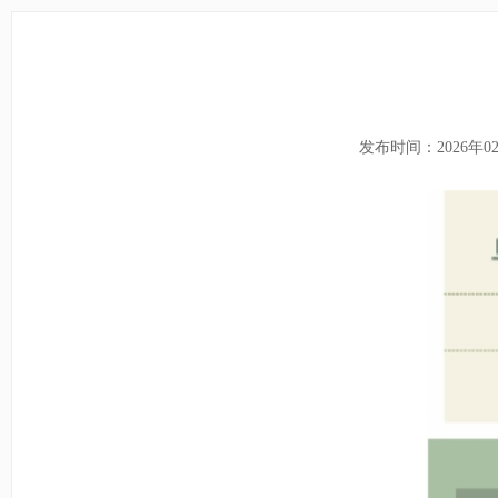
发布时间：2026年0