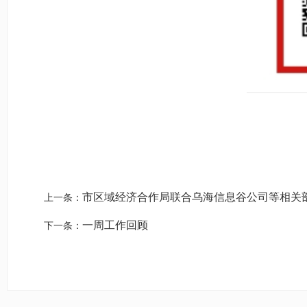
市区域经济合作局联合乌海信息谷公司等相关
上一条：
一周工作回顾
下一条：