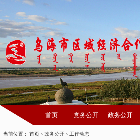
首页
党务公开
政务公开
当前位置：
首页
政务公开
工作动态
>
>