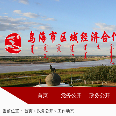
首页
党务公开
政务公开
当前位置：
首页
政务公开
工作动态
>
>