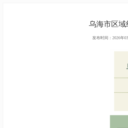
乌海市区域
发布时间：2026年0