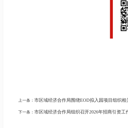
市区域经济合作局围绕EOD拟入园项目组织相
上一条：
市区域经济合作局组织召开2026年招商引资工
下一条：