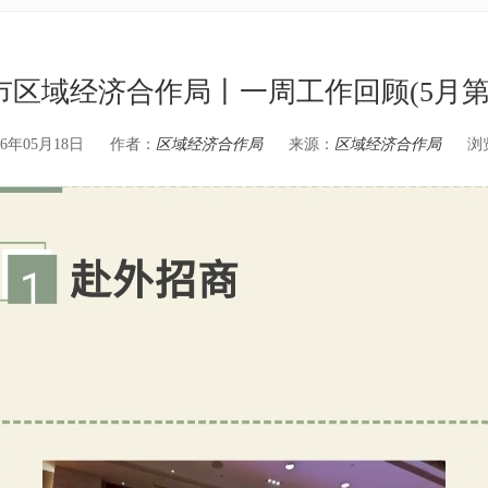
市区域经济合作局丨一周工作回顾(5月第
6年05月18日
作者：
区域经济合作局
来源：
区域经济合作局
浏