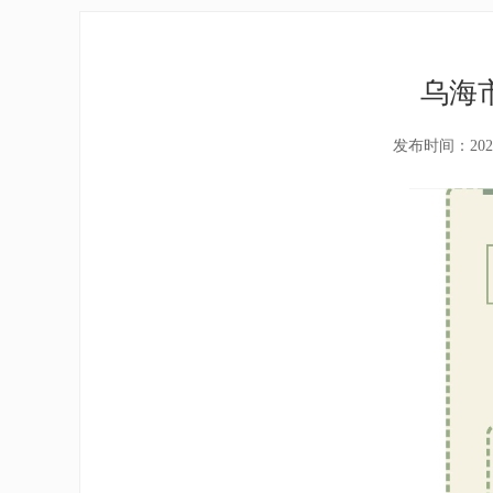
乌海
发布时间：202