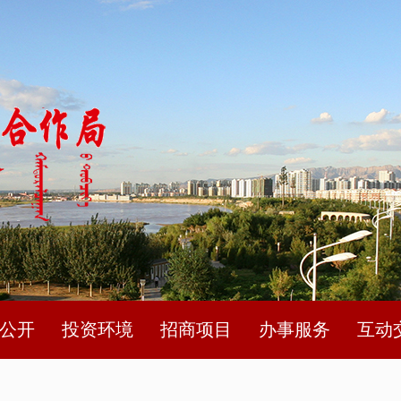
公开
投资环境
招商项目
办事服务
互动