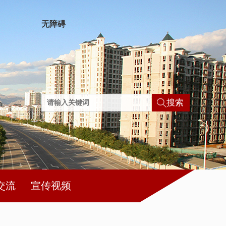
无障碍
搜索
交流
宣传视频