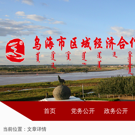
首页
党务公开
政务公开
当前位置：
文章详情