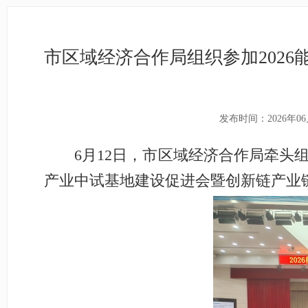
市区域经济合作局组织参加202
发布时间：2026年06
6月12日，市区域经济合作局牵头组
产业中试基地建设促进会暨创新链产业