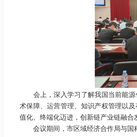
会上，深入学习了解我国当前能源化
术保障、运营管理、知识产权管理以及
值化、终端化迈进，创新链产业链融合
会议期间，市区域经济合作局与国科