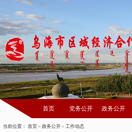
首页
党务公开
政务公开
当前位置：
首页
政务公开
工作动态
>
>