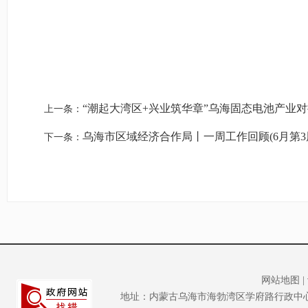
“潮起大湾区+兴业筑华章”乌海固态电池产业
上一条：
乌海市区域经济合作局丨一周工作回顾(6月第3
下一条：
网站地图
|
地址：内蒙古乌海市海勃湾区学府路行政中心大楼A座2