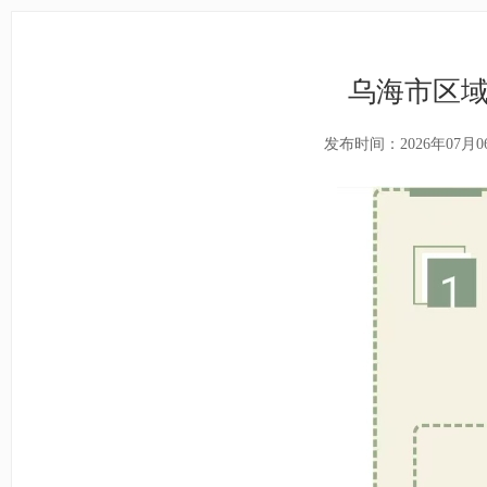
乌海市区域
发布时间：2026年07月0