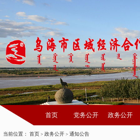
首页
党务公开
政务公开
当前位置：
首页
政务公开
通知公告
>
>