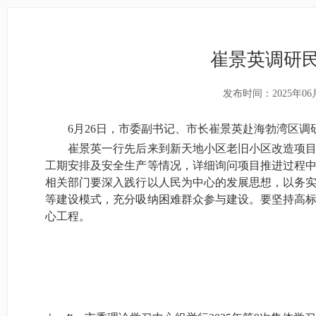
崔景英调研
发布时间：2025年06
6月26日，市委副书记、市长崔景英赴海勃湾区调
崔景英一行先后来到新天地小区老旧小区改造项目、
工期安排及安全生产等情况，详细询问项目推进过程
相关部门要深入践行以人民为中心的发展思想，以务
等建设模式，充分吸纳困难群众参与建设。要坚持高
心工程。