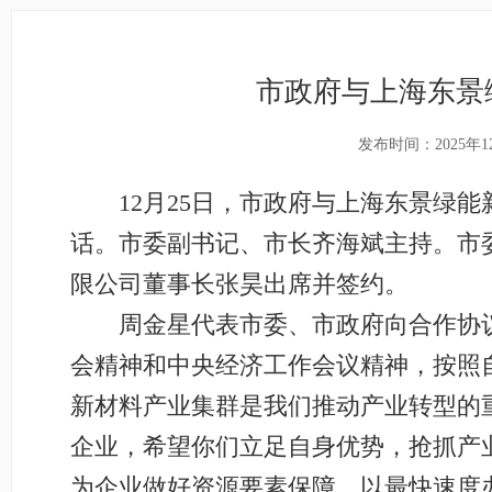
市政府与上海东景
发布时间：2025年1
12月25日，市政府与上海东景绿能
话。市委副书记、市长齐海斌主持。市
限公司董事长张昊出席并签约。
周金星代表市委、市政府向合作协议
会精神和中央经济工作会议精神，按照
新材料产业集群是我们推动产业转型的
企业，希望你们立足自身优势，抢抓产
为企业做好资源要素保障，以最快速度