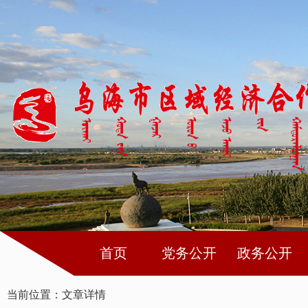
首页
党务公开
政务公开
当前位置：
文章详情