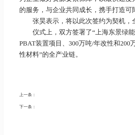
的服务，与企业共同成长，携手打造可
张昊表示，将以此次签约为契机，全
仪式上，双方签署了“上海东景绿能乌
PBAT装置项目、300万吨/年改性和20
性材料”的全产业链。
上一条：
下一条：