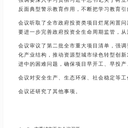
强调要深入学习贯彻习近平总书记关于树立
反面典型警示教育作用，
不断把学习教育引
会议
听取了全市政府投资类项目烂尾闲置问
要进一步完善政府投资全生命周期监管，从
会议审议了第二批全市重大项目清单，强调
化产业结构
，推动资源型城市绿色转型创新
进中的困难问题，确保项目早开工、早投产
会议对安全生产、生态环保、社会稳定等工
会议还研究了其他事项。