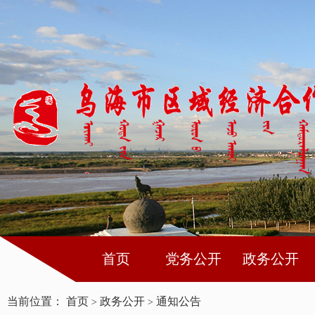
首页
党务公开
政务公开
当前位置：
首页
政务公开
通知公告
>
>