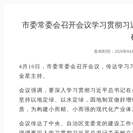
市委常委会召开会议学习贯彻习
发布时间：2026年04
4
月
10
日，市委常委会召开会议，传达学习
金星主持。
会议强调，要深入学习贯彻习近平总书记在
坚持以地定绿、以水定绿，因地制宜做好增
质，为构建小而精
、
小而强的现代化产业体
会议传达了中央、自治区党委党的建设工作