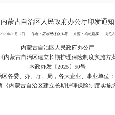
内蒙古自治区人民政府办公厅印发通知
026年06月17日
作者：
区域经济合作局
来源：
乌海融媒
浏览
内蒙古自治区人民政府办公厅
《内蒙古自治区建立长期护理保险制度实施方
内政办发〔2025〕50号
治区各委、办、厅、局，各大企业、事业单位：
《内蒙古自治区建立长期护理保险制度实施方