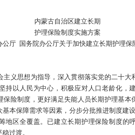
内蒙古自治区建立长期
护理保险制度实施方案
厅 国务院办公厅关于加快建立长期护理保
主义思想为指导，深入贯彻落实党的二十大和
坚持以人民为中心，积极应对人口老龄化，
理保险制度，更好满足失能人员长期护理基本
众基本保障需求等因素，分步分批推进制度建设
筹地区全覆盖。已建立长期护理保险制度的
平稳过渡。