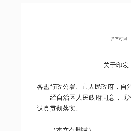
发布时间：2
关于印发
各盟行政公署、市人民政府，自
经自治区人民政府同意，现将
认真贯彻落实。
（本文有删减）