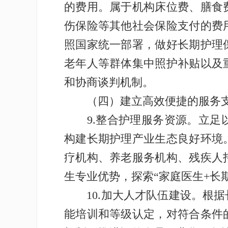
的费用。属于机构床位费、膳食
伤保险等其他社会保险支付的费
照国家统一部署，做好长期护理
老年人等群体集中照护补贴以及
和协商谈判机制。
（四）建立高效便捷的服务支
9.整合护理服务资源。立足以
构建长期护理产业生态良好环境
疗机构、养老服务机构、残疾人
生专业优势，探索“家庭医生+长
10.加大人才队伍建设。根据
能培训和等级认定，对符合条件