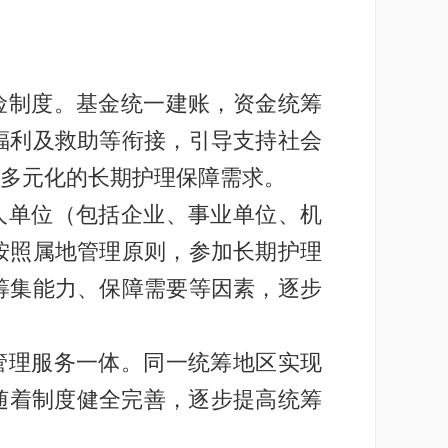
险制度。基金统一建账，资金统筹
福利及救助等衔接，引导支持社会
多元化的长期护理保障需求。
人单位（包括企业、事业单位、机
按照属地管理原则，参加长期护理
筹集能力、保障需要等因素，逐步
管理服务一体。同一统筹地区实现
随着制度健全完善，逐步提高统筹