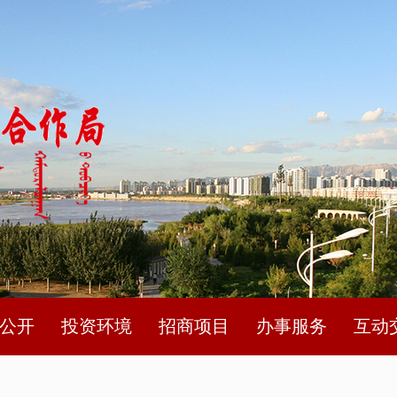
公开
投资环境
招商项目
办事服务
互动