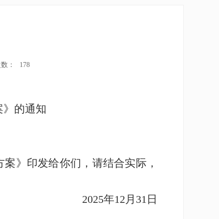
次数：
178
案》的通知
案》印发给你们，请结合实际，
2025年12月31日