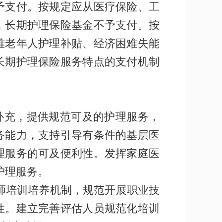
予支付。按规定应从医疗保险、工
，长期护理保险基金不予支付。按
难老年人护理补贴、经济困难失能
长期护理保险服务特点的支付机制
补充，提供规范可及的护理服务，
务能力，支持引导有条件的基层医
理服务的可及便利性。发挥家庭医
护理服务。
师培训培养机制，规范开展职业技
性。建立完善评估人员规范化培训