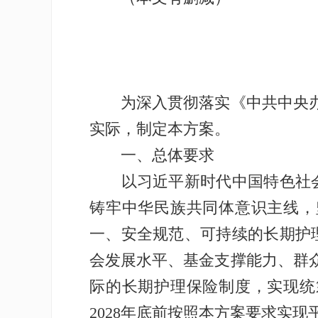
为深入贯彻落实《中共中央办公
实际，制定本方案。
一、总体要求
以习近平新时代中国特色社会
铸牢中华民族共同体意识主线，
一、安全规范、可持续的长期护
会发展水平、基金支撑能力、群
际的长期护理保险制度，实现统
2028年底前按照本方案要求实现