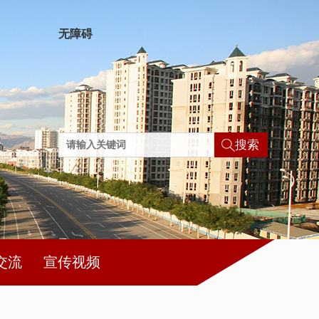
无障碍
搜索
交流
宣传视频