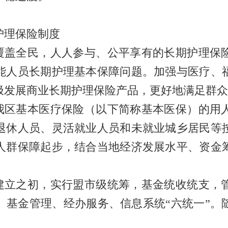
理保险制度
盖全民，人人参与、公平享有的长期护理保
能人员长期护理基本保障问题。加强与医疗、
极发展商业长期护理保险产品，更好地满足群众
区基本医疗保险（以下简称基本医保）的用
退休人员、灵活就业人员和未就业城乡居民等
人群保障起步，结合当地经济发展水平、资金
。
立之初，实行盟市级统筹，基金统收统支，
、基金管理、经办服务、信息系统“六统一”。