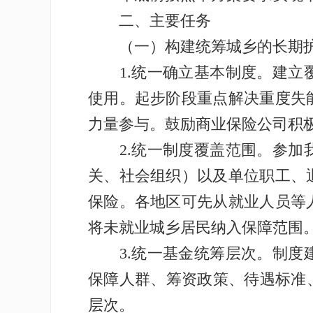
二、主要任务
（一）构建统筹城乡的长期护
1.统一确立基本制度。建立覆
使用。起步阶段重点解决重度失
力量参与。鼓励商业保险公司积
2.统一制度覆盖范围。参加我
关、社会组织）以及单位职工、
保险。各地区可先从就业人员等
将未就业城乡居民纳入保障范围
3.统一基金统筹层次。制度建
保障人群、筹资政策、待遇标准
层次。