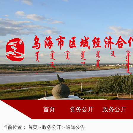
首页
党务公开
政务公开
当前位置：
首页
政务公开
通知公告
>
>