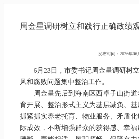
周金星调研树立和践行正确政绩
发布时间：2026年06
6月23日，市委书记周金星调研树立
风和腐败问题集中整治工作。
周金星先后到海南区西卓子山街道华
育开展、整治形式主义为基层减负、基
抓紧抓实养老托育、物业服务、矛盾化
际成效，不断增强群众的获得感、幸福