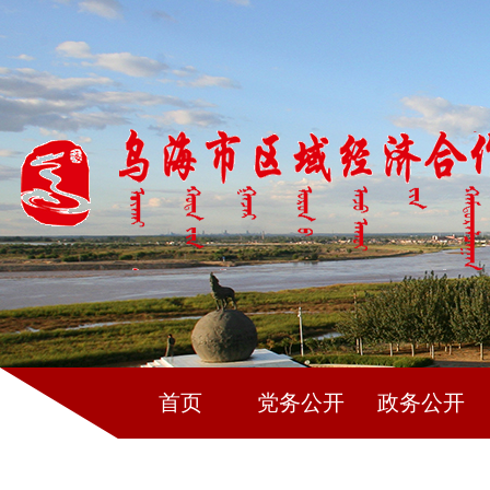
首页
党务公开
政务公开