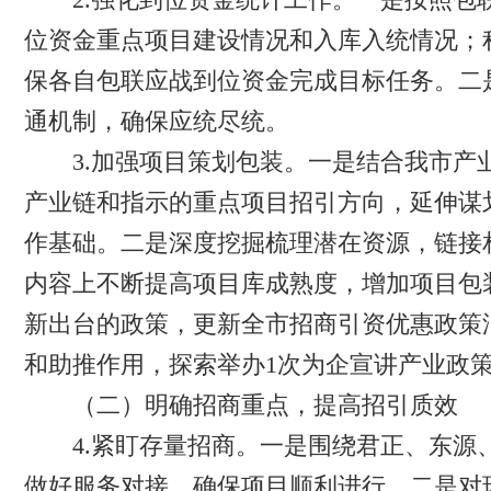
位资金重点项目建设情况和入库入统情况；
保各自包联应战到位资金完成目标任务。二
通机制，确保应统尽统。
3.加强项目策划包装。一是结合我市产业
产业链和指示的重点项目招引方向，延伸谋
作基础。二是深度挖掘梳理潜在资源，链接
内容上不断提高项目库成熟度，增加项目包
新出台的政策，更新全市招商引资优惠政策汇
和助推作用，探索举办1次为企宣讲产业政
（二）明确招商重点，提高招引质效
4.紧盯存量招商。一是围绕君正、东源、
做好服务对接，确保项目顺利进行。二是对