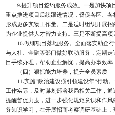
9.提升项目签约服务成效。一是加快项目
重点推进项目后续跟进情况，督促各区、各
形成更多实物工作量。二是适时组织开展招
为企业提供人才智力支持。三是不断提高项
10.做细项目落地服务。全面落实助企行
与人社、金融等部门做好联动服务，定期走
目手续办理，帮助企业解忧，提高办事效率
（四）狠抓能力培养，提升全员素质
11.实施“政治建设强引领建设年”行动
工作实际，及时谋划部署我局相关工作，通
提醒督促力度，进一步强化规矩意识和作风
务知识学习，在开展招商考察调研基础上，