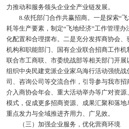
力推动和服务领头企业全产业链发展。
8.依托部门合作共赢招商。一是探索“飞
耗等生产要素，制定“飞地经济”工作管理
化配置和合理摆布。二是充分发挥商协会、
机构和职能部门、国有企业联合招商工作机
联合市工商联、市委统战部等相关部门开展
组织中央民建党派企业家乌海行活动强统战
司、咨询公司等交流合作，引导参与我市招
介入商协会年会、重大活动举办等广对资源
模式，促成更多招商资源、成果汇聚和落地
重点发力与全域推进齐用力、广见效。
（三）加强企业服务，优化营商环境