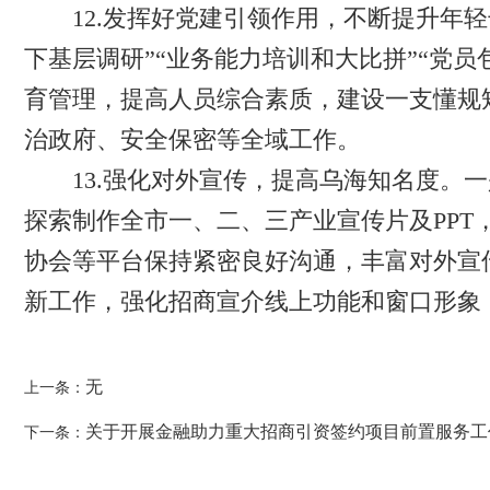
12.发挥好党建引领作用，不断提升年轻
下基层调研”“业务能力培训和大比拼”“党
育管理，提高人员综合素质，建设一支懂规
治政府、安全保密等全域工作。
13.强化对外宣传，提高乌海知名度。一
探索制作全市一、二、三产业宣传片及PP
协会等平台保持紧密良好沟通，丰富对外宣
新工作，强化招商宣介线上功能和窗口形象
无
上一条：
关于开展金融助力重大招商引资签约项目前置服务工
下一条：