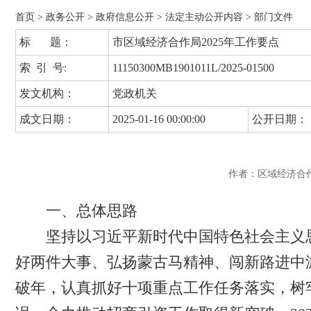
首页
>
政务公开
>
政府信息公开
>
法定主动公开内容
>
部门文件
标 题：
市区域经济合作局2025年工作要点
索 引 号:
11150300MB1901011L/2025-01500
发文机构：
党政机关
成文日期：
2025-01-16 00:00:00
公开日期：
作者：区域经济合
一、总体思路
坚持以习近平新时代中国特色社会主义思
好两件大事、弘扬蒙古马精神、闯新路进中游
破年，认真抓好十项重点工作任务落实，树