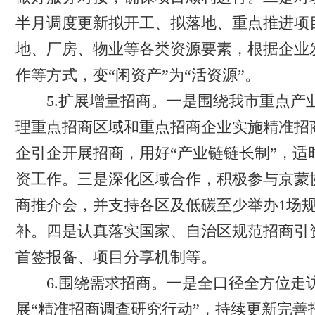
半月调度更新拟开工、拟落地、重点推进项
地、厂房、物业等各类资源要素，根据企业
作等方式，变“闲资产”为“活资源”。
5.扩展增量招商。一是围绕我市重点产业
理重点招商区域和重点招商企业实施精准招
企引企开展招商，用好“产业链链长制”，适
资工作。三是深化区域合作，积极参与京蒙
商推介会，并支持各区及低碳至少举办1场
补。四是认真落实国家、自治区规范招商引
首签报备、项目分享机制等。
6.围绕需求招商。一是全口径全方位走访
展“精准招商调查研究行动”，持续更新完