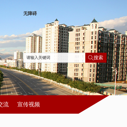
无障碍
搜索
交流
宣传视频