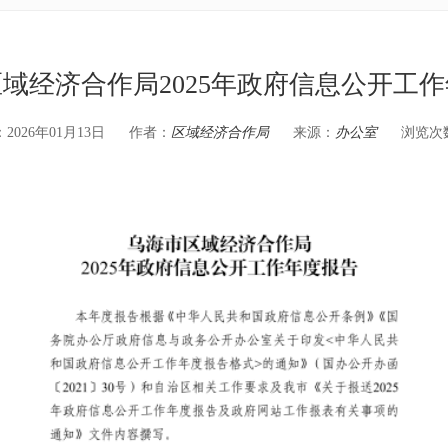
域经济合作局2025年政府信息公开工
026年01月13日
作者：
区域经济合作局
来源：
办公室
浏览次