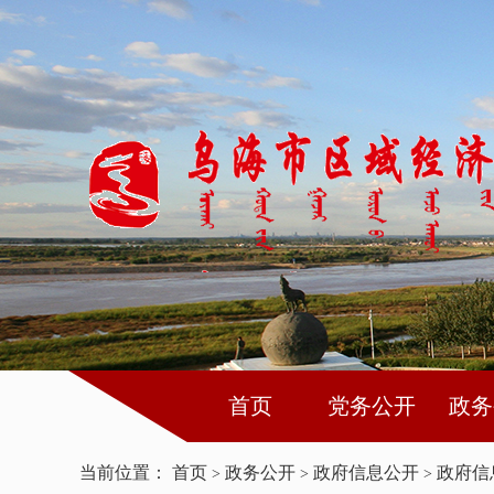
首页
党务公开
政务
当前位置：
首页
政务公开
政府信息公开
政府信
>
>
>