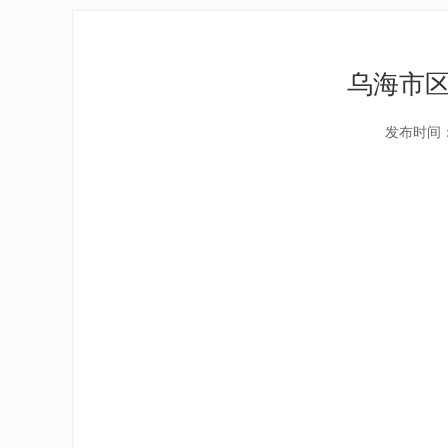
乌海市区
发布时间：2