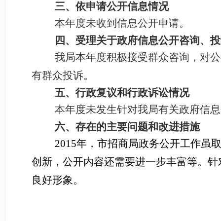
三、依申请公开信息情况
本年度未收到信息公开申请。
四、受理关于政府信息公开咨询、投
我局本年度积极接受群众咨询，对公
有群众投诉。
五、行政复议和行政诉讼情况
本年度未发生针对我局有关政府信息
六、存在的主要问题和改进措施
2015
年，市招商局政务公开工作虽
创新，公开内容还需要进一步丰富等。针
良好形象。