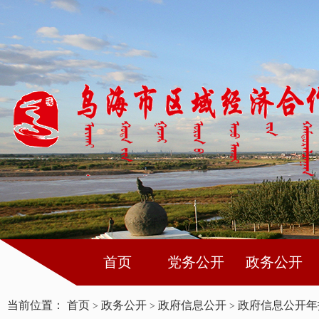
首页
党务公开
政务公开
当前位置：
首页
政务公开
政府信息公开
政府信息公开年
>
>
>