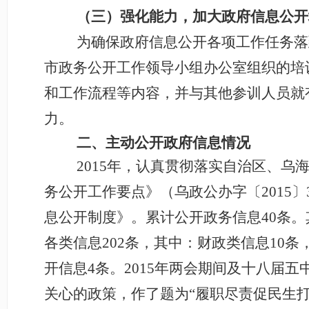
（三）强化能力，加大政府信息公开
为确保政府信息公开各项工作任务落
市政务公开工作领导小组办公室组织的培
和工作流程等内容，并与其他参训人员就
力。
二、主动公开政府信息情况
2015
年，认真贯彻落实自治区、乌海
务公开工作要点》（乌政公办字〔2015
息公开制度》。累计公开政务信息40条。
各类信息202条，其中：财政类信息10条
开信息4条。
2015
年两会期间及十八届五
关心的政策，作了题为“履职尽责促民生打