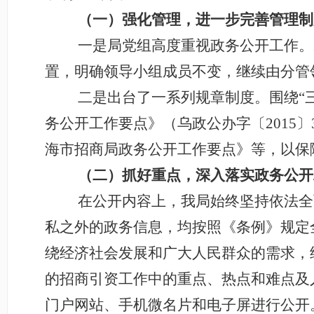
（一）强化管理，进一步完善管理制
一是局党组高度重视政务公开工作。
置，明确领导小组成员不变，继续由分管
二是出台了一系列规章制度。围绕“三
务公开工作要点》（乌政公办字〔2015
海市招商局政务公开工作要点》等，以保
（二）抓好重点，深入落实政务公开
在公开内容上，我局始终坚持依法全
私之外的政务信息，均
按照《条例》规定
绕经济社会发展和广大人民群众的需求，
的招商引资工作中的重点、热点和难点及
门户网站、手机微名片和电子屏进行公开