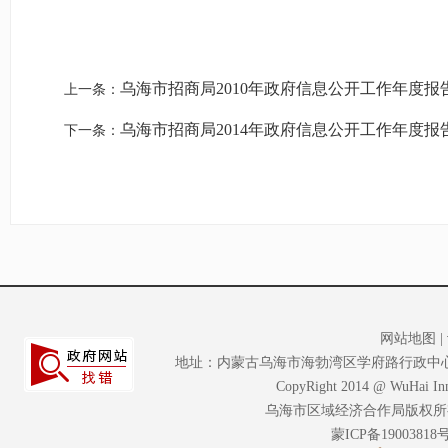
乌海市招商局2010年政府信息公开工作年度报
上一条：
乌海市招商局2014年政府信息公开工作年度报
下一条：
网站地图
|
地址：内蒙古乌海市海勃湾区学府路行政中心大楼A座2
CopyRight 2014 @ WuHai Inne
乌海市区域经济合作局版权所
蒙ICP备19003818