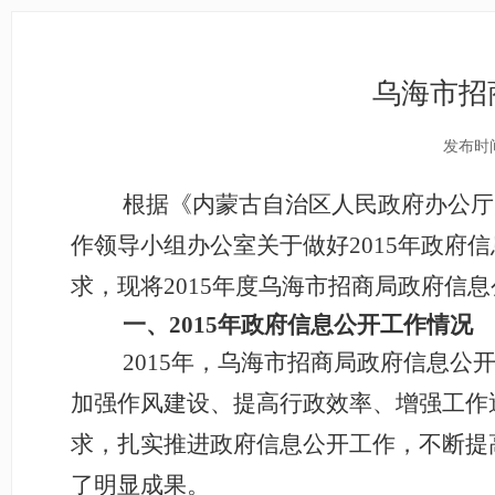
乌海市招
发布时间
根据《内蒙古自治区人民政府办公厅
作领导小组办公室关于做好2015年政府
求，现将2015年度乌海市招商局政府信
一、2015年政府信息公开工作情况
2015
年，乌海市招商局政府信息公
加强作风建设、提高行政效率、增强工作
求，扎实推进政府信息公开工作，不断提
了明显成果。