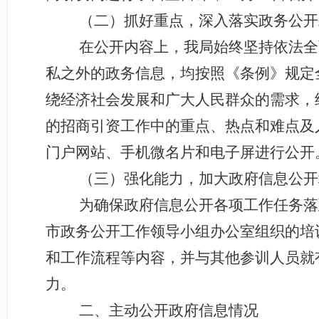
（二）抓好重点，深入落实政务公开
在公开内容上，我局始终坚持依法全
私之外的政务信息，均
按照《条例》规定
绕经济社会发展和广大人民群众的需求，
的招商引资工作中的重点、热点和难点及
门户网站、手机微名片和电子屏进行公开
（三）强化能力，加大政府信息公开
为确保政府信息公开各项工作任务落
市政务公开工作领导小组办公室组织的培
和工作流程等内容，并与其他参训人员就
力。
二、主动公开政府信息情况