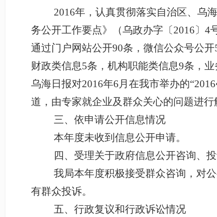
2016
年，认真贯彻落实自治区、乌海
务公开工作要点》（乌政办字〔2016〕
通过门户网站公开90条，微信公众号公开5
财政类信息5条，机构职能类信息9条，业
乌海日报对2016年6月在我市举办的“2016
道，由专家就企业及群众关心的问题进行
三、依申请公开信息情况
本年度未收到信息公开申请。
四、受理关于政府信息公开咨询、投
我局本年度积极接受群众咨询，对公
有群众投诉。
五、行政复议和行政诉讼情况