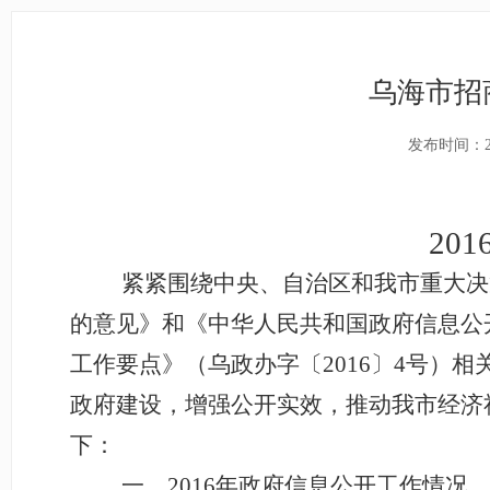
乌海市招
发布时间：20
201
紧紧围绕中央、自治区和我市重大决
的意见》和《中华人民共和国政府信息公
工作要点》（乌政办字〔2016〕4号）
政府建设，增强公开实效，推动我市经济
下：
一、2016年政府信息公开工作情况