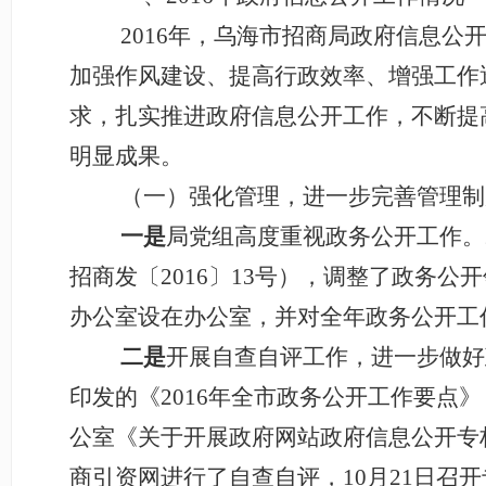
2016
年，乌海市招商局政府信息公
加强作风建设、提高行政效率、增强工作
求，扎实推进政府信息公开工作，不断提
明显成果。
（一）强化管理，进一步完善管理制
一是
局党组高度重视政务公开工作。2
招商发〔2016〕13号），调整了政务
办公室设在办公室，并对全年政务公开工
二是
开展自查自评工作，进一步做好
印发的《2016年全市政务公开工作要点
公室《关于开展政府网站政府信息公开专栏
商引资网进行了自查自评，10月21日