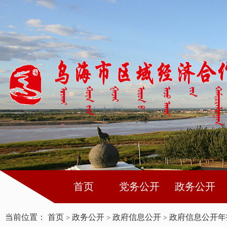
首页
党务公开
政务公开
当前位置：
首页
政务公开
政府信息公开
政府信息公开年
>
>
>