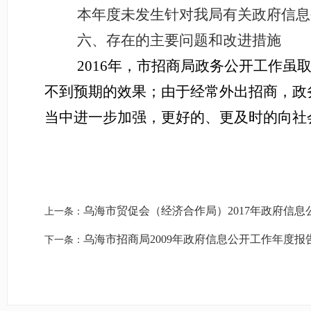
本年度未发生针对我局有关政府信息
六、存在的主要问题和改进措施
2016
年，市招商局政务公开工作虽
不到预期的效果；由于经常外出招商，政
当中进一步加强，更好的、更及时的向社
乌海市贸促会（经济合作局）2017年政府信
上一条：
乌海市招商局2009年政府信息公开工作年度报
下一条：