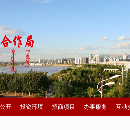
公开
投资环境
招商项目
办事服务
互动