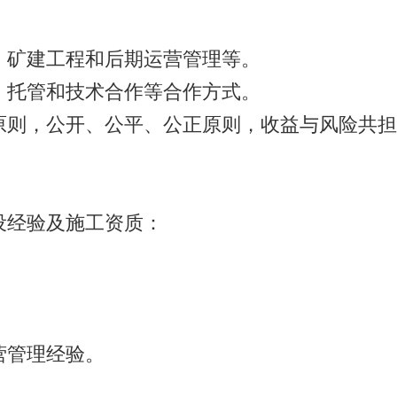
矿建工程和后期运营管理等。
托管和技术合作等合作方式。
则，公开、公平、公正原则，收益与风险共担
；
经验及施工资质：
；
；
；
管理经验。