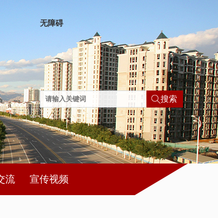
无障碍
搜索
交流
宣传视频