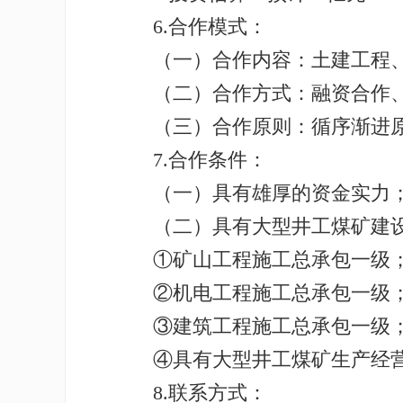
6.合作模式：
（一）合作内容：土建工程、
（二）合作方式：融资合作、
（三）合作原则：循序渐进原
7.合作条件：
（一）具有雄厚的资金实力
（二）具有大型井工煤矿建设
①矿山工程施工总承包一级
②机电工程施工总承包一级
③建筑工程施工总承包一级
④具有大型井工煤矿生产经营
8.联系方式：