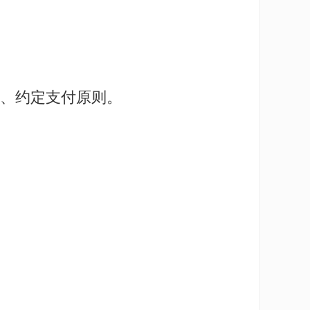
、约定支付原则。