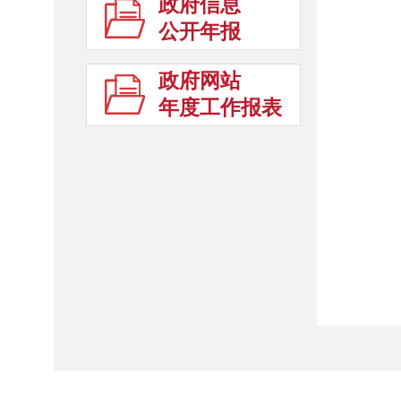
政府信息
公开年报
政府网站
年度工作报表